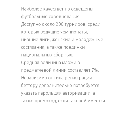
Наиболее качественно освещены
футбольные соревнования.
Доступно около 200 турниров, среди
которых ведущие чемпионаты,
низшие лиги, женские и молодежные
состязания, а также поединки
национальных сборных.
Средняя величина маржи в
предматчевой линии составляет 7%.
Независимо от типа регистрации
беттору дополнительно потребуется
указать пароль для авторизации, а
также промокод, если таковой имеется.