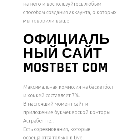
на него и воспользуйтесь любым
способом создания аккаунта, о которых
мы говорили выше.
ОФИЦИАЛЬ
НЫЙ САЙТ
MOSTBET COM
Максимальная комиссия на баскетбол
и хоккей составляет 7%.
В настоящий момент сайт и
приложение букмекерской конторы
Астрабет не..
Есть соревнования, которые
освещаются только в Live.