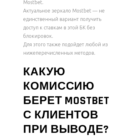
Mostbet.
Актуальное зеркало Mostbet — не
единственный вариант получить
доступ к ставкам в этой БК без
блокировок.
Для этого также подойдет любой из
нижеперечисленных методов.
КАКУЮ
КОМИССИЮ
БЕРЕТ MOSTBET
С КЛИЕНТОВ
ПРИ ВЫВОДЕ?