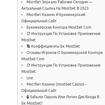
Мостбет Зеркало Рабочее Сегодня —
Актуальная Ссылка На Mostbet В 2023
Мостбет Казино И Букмекерский
Официальный Сайт
Букмекерская Контора Mostbet Com
📑 Инструкция По Установке Приложения
Mostbet
🔢 Коэффициенты Бк Mostbet
Отзывы Игроков О Букмекерской Конторе
Mostbet Com
📑 Инструкция По Установке Приложения
Mostbet:
Live
Мостбет Казино (mostbet Casino) –
Официальный Сайт
🔒 Забыли Пароль Или Логин Для Входа В
Бк Mostbet?