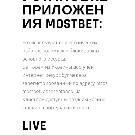
ПРИЛОЖЕН
ИЯ MOSTBET:
Его используют при технических
работах, поломках и блокировках
основного ресурса.
Бетторам из Украины доступен
интернет ресурс букмекера,
зарегистрированный по адресу https
mostbet. apresentando. ua.
Клиентам доступны разделы казино,
ставки на виртуальный спорт.
LIVE