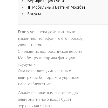
Верификация Счета
📱 Мобильный Беттинг Мостбет
Бонусы
Если у человека действительно
изменился телефон, то его просьбу
удовлетворят.
С недавних пор российская версия
Мостбет ру внедрила функцию
«Субучет».
Она позволяет учитывать все
выигрыши беттора, что упрощает
налогообложение.
Самым безопасным способом для
альтернативного входа будет
зеркальная ссылка.