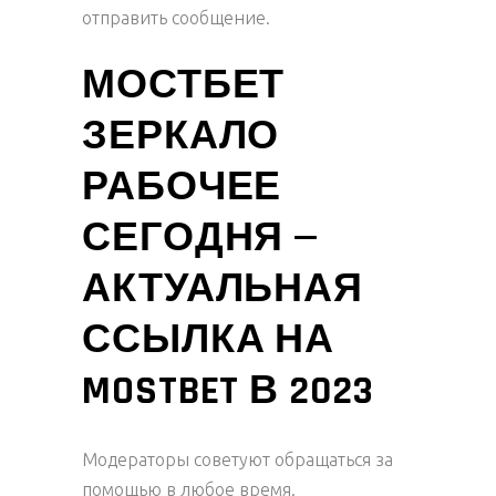
отправить сообщение.
МОСТБЕТ
ЗЕРКАЛО
РАБОЧЕЕ
СЕГОДНЯ —
АКТУАЛЬНАЯ
ССЫЛКА НА
MOSTBET В 2023
Модераторы советуют обращаться за
помощью в любое время.