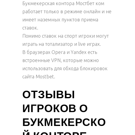
Букмекерская контора Мостбет ком
работает только в режиме онлайн и не
имеет наземных пунктов приема
ставок.
Помимо ставок на спорт игроки могут
играть на тотализатор и live играх.
В браузерах Opera и Yandex есть
встроенные VPN, которые можно
использовать для обхода блокировок
сайта Mostbet.
ОТЗЫВЫ
ИГРОКОВ О
БУКМЕКЕРСКО