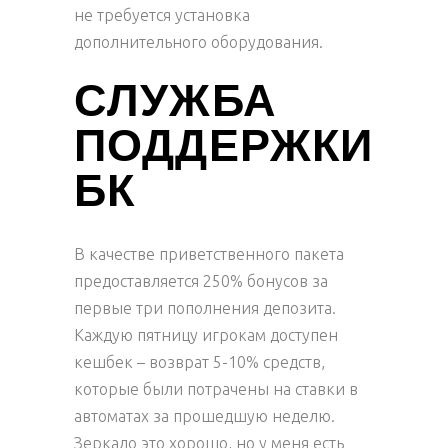
не требуется установка
дополнительного оборудования.
СЛУЖБА
ПОДДЕРЖКИ
БК
В качестве приветственного пакета
предоставляется 250% бонусов за
первые три пополнения депозита.
Каждую пятницу игрокам доступен
кешбек – возврат 5-10% средств,
которые были потрачены на ставки в
автоматах за прошедшую неделю.
Зеркало это хорошо, но у меня есть