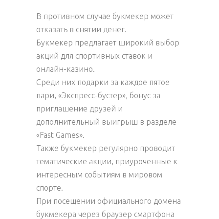
В противном случае букмекер может
отказать в снятии денег.
Букмекер предлагает широкий выбор
акций для спортивных ставок и
онлайн-казино.
Среди них подарки за каждое пятое
пари, «Экспресс-бустер», бонус за
приглашение друзей и
дополнительный выигрыш в разделе
«Fast Games».
Также букмекер регулярно проводит
тематические акции, приуроченные к
интересным событиям в мировом
спорте.
При посещении официального домена
букмекера через браузер смартфона