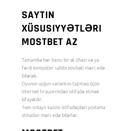
SAYTIN
XÜSUSIYYƏTLƏRI
MOSTBET AZ
Tamamilə hər hansı bir əl cihazı və ya
fərdi kompüter sahibi növbəti mərc edə
biləcək.
Oyunun uyğun variantını tapmaq üçün
İnternet brauzerindən istifadə etmək
kifayətdir.
1win onlayn kazino istifadəçiləri yoxlama
olmadan mərc edə bilərlər.