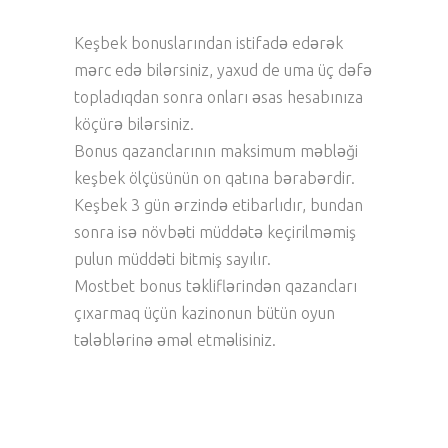
Keşbek bonuslarından istifadə edərək
mərc edə bilərsiniz, yaxud de uma üç dəfə
topladıqdan sonra onları əsas hesabınıza
köçürə bilərsiniz.
Bonus qazanclarının maksimum məbləği
keşbek ölçüsünün on qatına bərabərdir.
Keşbek 3 gün ərzində etibarlıdır, bundan
sonra isə növbəti müddətə keçirilməmiş
pulun müddəti bitmiş sayılır.
Mostbet bonus təkliflərindən qazancları
çıxarmaq üçün kazinonun bütün oyun
tələblərinə əməl etməlisiniz.