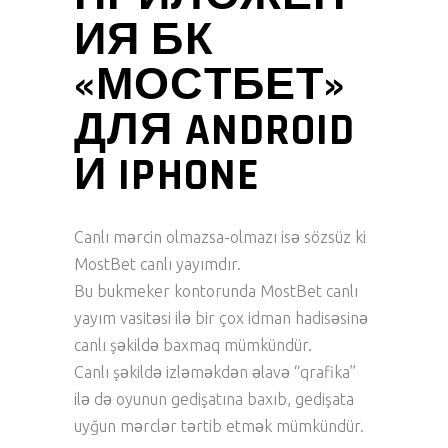
ИЯ БК
«МОСТБЕТ»
ДЛЯ ANDROID
И IPHONE
Canlı mərcin olmazsa-olmazı isə sözsüz ki
MostBet canlı yayımdır.
Bu bukmeker kontorunda MostBet canlı
yayım vasitəsi ilə bir çox idman hadisəsinə
canlı şəkildə baxmaq mümkündür.
Canlı şəkildə izləməkdən əlavə “qrafika”
ilə də oyunun gedişatına baxıb, gedişata
uyğun mərclər tərtib etmək mümkündür.