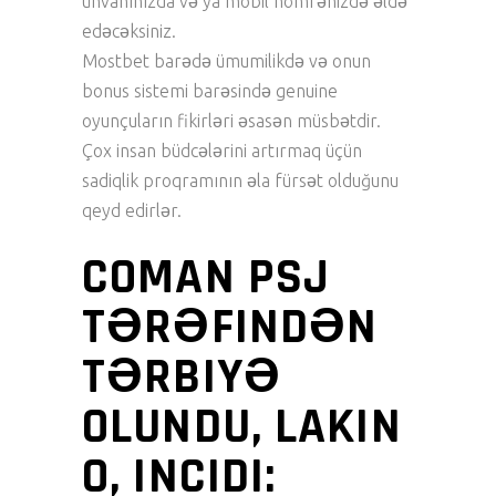
ünvanınızda və ya mobil nömrənizdə əldə
edəcəksiniz.
Mostbet barədə ümumilikdə və onun
bonus sistemi barəsində genuine
oyunçuların fikirləri əsasən müsbətdir.
Çox insan büdcələrini artırmaq üçün
sadiqlik proqramının əla fürsət olduğunu
qeyd edirlər.
COMAN PSJ
TƏRƏFINDƏN
TƏRBIYƏ
OLUNDU, LAKIN
O, INCIDI: