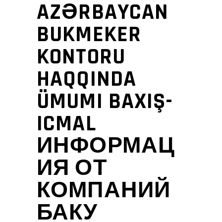
AZƏRBAYCAN
BUKMEKER
KONTORU
HAQQINDA
ÜMUMI BAXIŞ-
ICMAL
ИНФОРМАЦ
ИЯ ОТ
КОМПАНИЙ
БАКУ