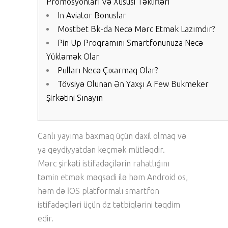
Promosyonları Və Xüsusi Təklifləri
In Aviator Bonuslar
Mostbet Bk-da Necə Mərc Etmək Lazımdır?
Pin Up Proqramını Smartfonunuza Necə
Yükləmək Olar
Pulları Necə Çıxarmaq Olar?
Tövsiyə Оlunаn Ən Yаxşı A Few Bukmеkеr
Şirkətini Sınаyın
Canlı yayıma baxmaq üçün daxil olmaq və
ya qeydiyyatdan keçmək mütləqdir.
Mərc şirkəti istifadəçilərin rahatlığını
təmin etmək məqsədi ilə həm Android os,
həm də İOS platformalı smartfon
istifadəçiləri üçün öz tətbiqlərini təqdim
edir.