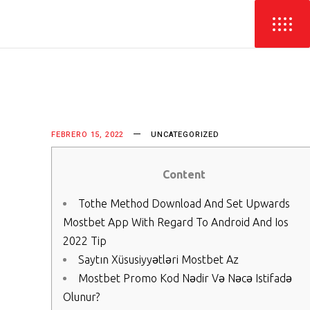
FEBRERO 15, 2022
UNCATEGORIZED
Content
Tothe Method Download And Set Upwards
Mostbet App With Regard To Android And Ios
2022 Tip
Saytın Xüsusiyyətləri Mostbet Az
Mostbet Promo Kod Nədir Və Nəcə Istifadə
Olunur?