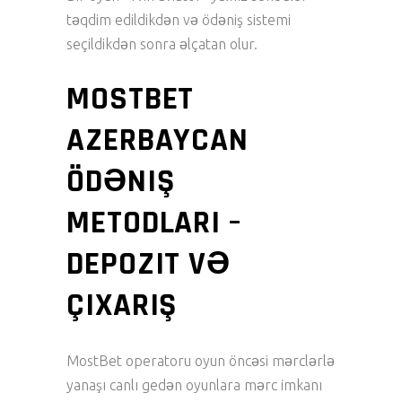
təqdim edildikdən və ödəniş sistemi
seçildikdən sonra əlçatan olur.
MOSTBET
AZERBAYCAN
ÖDƏNIŞ
METODLARI –
DEPOZIT VƏ
ÇIXARIŞ
MostBet operatoru oyun öncəsi mərclərlə
yanaşı canlı gedən oyunlara mərc imkanı