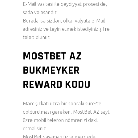
E-Mail vasitəsi ilə qeydiyyat prosesi də,
sadə və asandır.
Burada isə sizdən, ölkə, valyuta e-Mail
adresiniz və təyin etmək istədiyiniz şifrə
tələb olunur.
MOSTBET AZ
BUKMEYKER
REWARD KODU
Mərc şirkəti üzrə bir sonraki süre?te
doldurulması gərəkən, MostBet AZ sayt
üzrə mobil telefon nömrənizi daxil
etməlisiniz.
MostBet yaşamaq üzrə mərc edə,