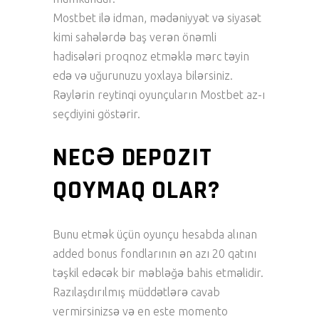
Mostbet ilə idman, mədəniyyət və siyasət
kimi sahələrdə baş verən önəmli
hadisələri proqnoz etməklə mərc təyin
edə və uğurunuzu yoxlaya bilərsiniz.
Rəylərin reytinqi oyunçuların Mostbet az-ı
seçdiyini göstərir.
NECƏ DEPOZIT
QOYMAQ OLAR?
Bunu etmək üçün oyunçu hesabda alınan
added bonus fondlarının ən azı 20 qatını
təşkil edəcək bir məbləğə bahis etməlidir.
Razılaşdırılmış müddətlərə cavab
vermirsinizsə və en este momento