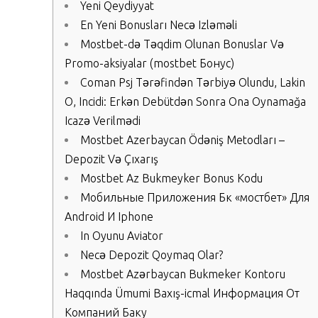
Yeni Qeydiyyat
En Yeni Bonusları Necə Izləməli
Mostbet-də Təqdim Olunan Bonuslar Və
Promo-aksiyalar (mostbet Бонус)
Coman Psj Tərəfindən Tərbiyə Olundu, Lakin
O, Incidi: Erkən Debütdən Sonra Ona Oynamağa
Icazə Verilmədi
Mostbet Azerbaycan Ödəniş Metodları –
Depozit Və Çıxarış
Mostbet Az Bukmeyker Bonus Kodu
Мобильные Приложения Бк «мостбет» Для
Android И Iphone
In Oyunu Aviator
Necə Depozit Qoymaq Olar?
Mostbet Azərbaycan Bukmeker Kontoru
Haqqında Ümumi Baxış-icmal Информация От
Компаний Баку