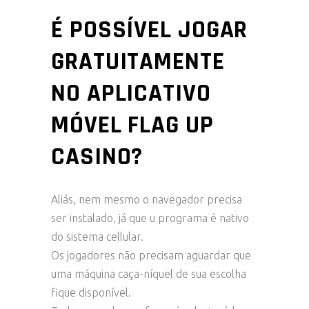
É POSSÍVEL JOGAR
GRATUITAMENTE
NO APLICATIVO
MÓVEL FLAG UP
CASINO?
Aliás, nem mesmo o navegador precisa
ser instalado, já que u programa é nativo
do sistema cellular.
Os jogadores não precisam aguardar que
uma máquina caça-níquel de sua escolha
fique disponível.