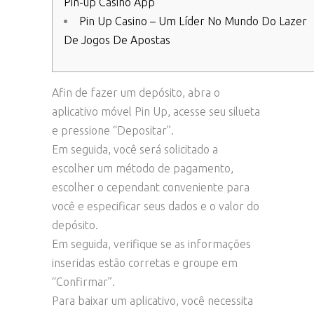
Pin-up Casino App
Pin Up Casino – Um Líder No Mundo Do Lazer
De Jogos De Apostas
Afin de fazer um depósito, abra o
aplicativo móvel Pin Up, acesse seu silueta
e pressione “Depositar”.
Em seguida, você será solicitado a
escolher um método de pagamento,
escolher o cependant conveniente para
você e especificar seus dados e o valor do
depósito.
Em seguida, verifique se as informações
inseridas estão corretas e groupe em
“Confirmar”.
Para baixar um aplicativo, você necessita