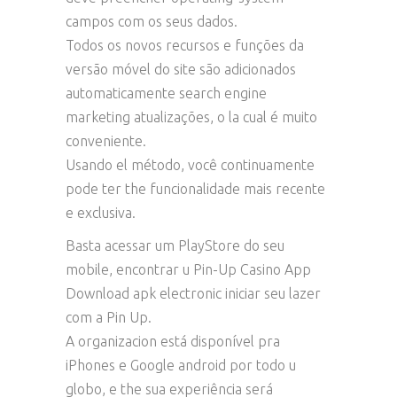
campos com os seus dados.
Todos os novos recursos e funções da
versão móvel do site são adicionados
automaticamente search engine
marketing atualizações, o la cual é muito
conveniente.
Usando el método, você continuamente
pode ter the funcionalidade mais recente
e exclusiva.
Basta acessar um PlayStore do seu
mobile, encontrar u Pin-Up Casino App
Download apk electronic iniciar seu lazer
com a Pin Up.
A organizacion está disponível pra
iPhones e Google android por todo u
globo, e the sua experiência será