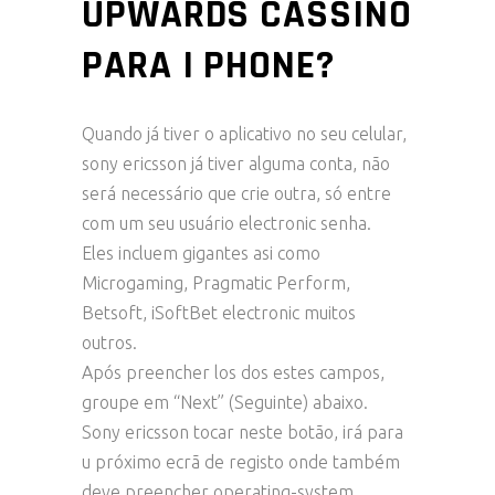
UPWARDS CASSINO
PARA I PHONE?
Quando já tiver o aplicativo no seu celular,
sony ericsson já tiver alguma conta, não
será necessário que crie outra, só entre
com um seu usuário electronic senha.
Eles incluem gigantes asi como
Microgaming, Pragmatic Perform,
Betsoft, iSoftBet electronic muitos
outros.
Após preencher los dos estes campos,
groupe em “Next” (Seguinte) abaixo.
Sony ericsson tocar neste botão, irá para
u próximo ecrã de registo onde também
deve preencher operating-system