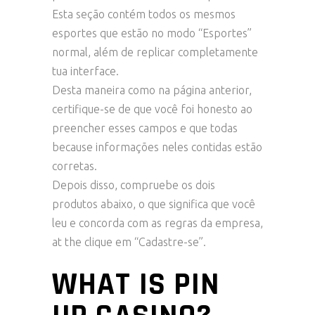
Esta seção contém todos os mesmos
esportes que estão no modo “Esportes”
normal, além de replicar completamente
tua interface.
Desta maneira como na página anterior,
certifique-se de que você foi honesto ao
preencher esses campos e que todas
because informações neles contidas estão
corretas.
Depois disso, compruebe os dois
produtos abaixo, o que significa que você
leu e concorda com as regras da empresa,
at the clique em “Cadastre-se”.
WHAT IS PIN