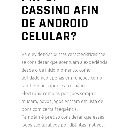
CASSINO AFIN
DE ANDROID
CELULAR?
Vale evidenciar outras características the
se considerar que acentuam a experiência
desde o de início momento, como
agilidade não apenas em funções como
também no suporte ao usuário.
Electronic como as posições sempre
mudam, novos jogos entram em lista de
bons com certa frequência.
Também é preciso considerar que esses
jogos são atrativos por distintas motivos.