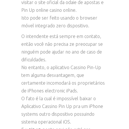
visitar o site oficial da odaie de apostas e
Pin Up online casino online.
Isto pode ser feito usando o browser
móvel integrado zero dispositivo.
O intendente está sempre em contato,
então você não precisa ze preocupar se
ninguém pode ajudar no ano de caso de
dificuldades.
No entanto, o aplicativo Cassino Pin-Up
tem alguma desvantagem, que
certamente incomodará os proprietários
de iPhones electronic iPads.
O fato é la cual é impossível baixar o
Aplicativo Cassino Pin Up pra um iPhone
systems outro dispositivo possuindo
sistema operacional iOS.