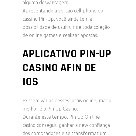
alguma desvantagem.
Apresentando a versão cell phone do
cassino Pin-Up, você ainda tem a
possibilidade de usufruir de toda coleção
de online games e realizar apostas.
APLICATIVO PIN-UP
CASINO AFIN DE
IOS
Existem vários desses locais online, mas o
melhor é o Pin Up Casino.
Durante este tempo, Pin Up On line
casino conseguiu ganhar a new confiança
dos compradores e se transformar um