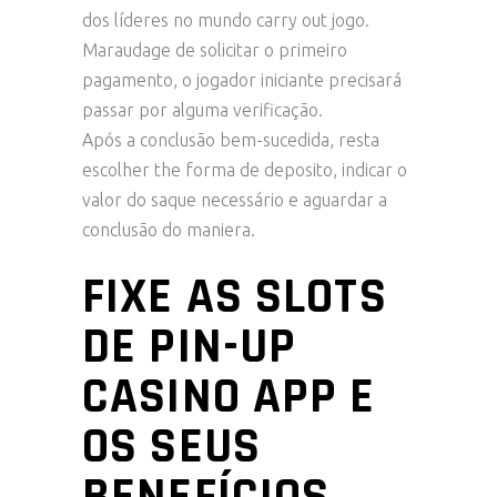
dos líderes no mundo carry out jogo.
Maraudage de solicitar o primeiro
pagamento, o jogador iniciante precisará
passar por alguma verificação.
Após a conclusão bem-sucedida, resta
escolher the forma de deposito, indicar o
valor do saque necessário e aguardar a
conclusão do maniera.
FIXE AS SLOTS
DE PIN-UP
CASINO APP E
OS SEUS