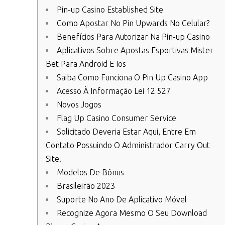
Pin-up Casino Established Site
Como Apostar No Pin Upwards No Celular?
Benefícios Para Autorizar Na Pin-up Casino
Aplicativos Sobre Apostas Esportivas Mister
Bet Para Android E Ios
Saiba Como Funciona O Pin Up Casino App
Acesso À Informação Lei 12 527
Novos Jogos
Flag Up Casino Consumer Service
Solicitado Deveria Estar Aqui, Entre Em
Contato Possuindo O Administrador Carry Out
Site!
Modelos De Bônus
Brasileirão 2023
Suporte No Ano De Aplicativo Móvel
Recognize Agora Mesmo O Seu Download