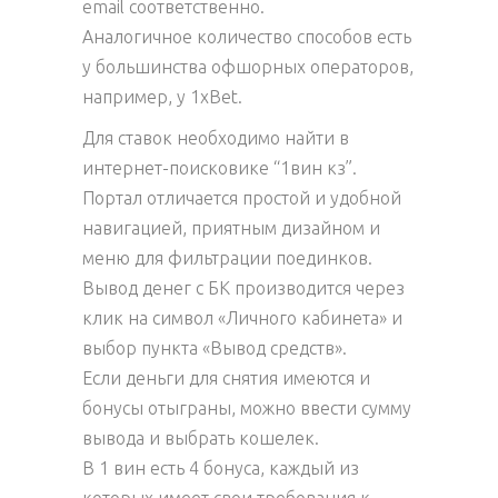
email соответственно.
Аналогичное количество способов есть
у большинства офшорных операторов,
например, у 1xBet.
Для ставок необходимо найти в
интернет-поисковике “1вин кз”.
Портал отличается простой и удобной
навигацией, приятным дизайном и
меню для фильтрации поединков.
Вывод денег с БК производится через
клик на символ «Личного кабинета» и
выбор пункта «Вывод средств».
Если деньги для снятия имеются и
бонусы отыграны, можно ввести сумму
вывода и выбрать кошелек.
В 1 вин есть 4 бонуса, каждый из