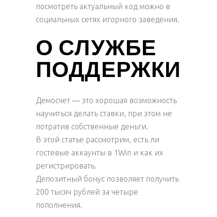
посмотреть актуальный код можно в
социальных сетях игорного заведения.
О СЛУЖБЕ
ПОДДЕРЖКИ
Демосчет — это хорошая возможность
научиться делать ставки, при этом не
потратив собственные деньги.
В этой статье рассмотрим, есть ли
гостевые аккаунты в 1Win и как их
регистрировать.
Депозитный бонус позволяет получить
200 тысяч рублей за четыре
пополнения.