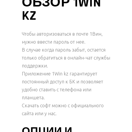
ОБЗОР 1WIN
KZ
Чтобы авторизоваться в почте 1Вин,
нужно ввести пароль от нее.
В случае когда пароль забыт, остается
только обратиться в онлайн-чат службы
поддержки.
Приложение 1Win kz гарантирует
постоянный доступ к БК и позволяет
удобно ставить с телефона или
планшета.
Скачать софт можно с официального
сайта или у нас.
ОПЦИИ И