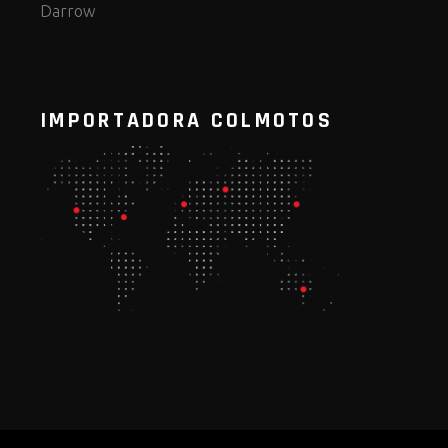
Darrow
IMPORTADORA COLMOTOS