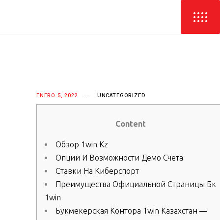
ENERO 5, 2022
UNCATEGORIZED
Content
Обзор 1win Kz
Опции И Возможности Демо Счета
Ставки На Киберспорт
Преимущества Официальной Страницы Бк
1win
Букмекерская Контора 1win Казахстан —