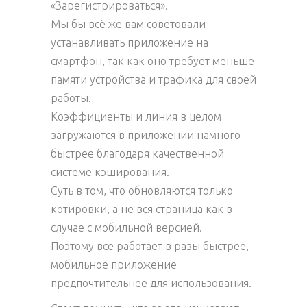
«Зарегистрироваться».
Мы бы всё же вам советовали
устанавливать приложение на
смартфон, так как оно требует меньше
памяти устройства и трафика для своей
работы.
Коэффициенты и линия в целом
загружаются в приложении намного
быстрее благодаря качественной
системе кэширования.
Суть в том, что обновляются только
котировки, а не вся страница как в
случае с мобильной версией.
Поэтому все работает в разы быстрее,
мобильное приложение
предпочтительнее для использования.