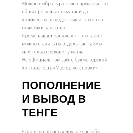
Можно выбрать разные варианты – от
общих результатов матчей до
количества выведенных игроков со
скамейки запасных.
Кроме вышеперечисленного также
можно ставить на отдельные таймы
или только половину матча.
На официальном сайте букмекерской
конторы есть «Мастер установки».
ПОПОЛНЕНИЕ
И ВЫВОД В
ТЕНГЕ
Если используются другие способы,