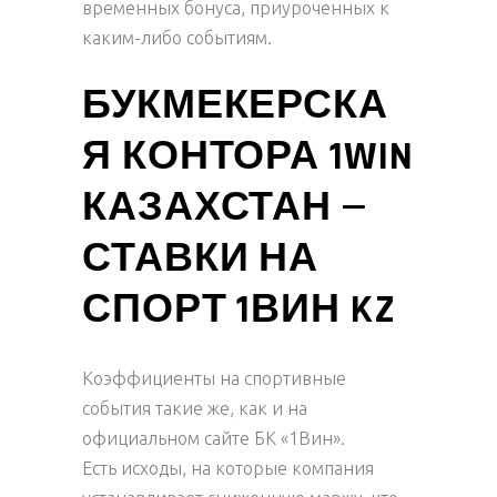
временных бонуса, приуроченных к
каким-либо событиям.
БУКМЕКЕРСКА
Я КОНТОРА 1WIN
КАЗАХСТАН —
СТАВКИ НА
СПОРТ 1ВИН KZ
Коэффициенты на спортивные
события такие же, как и на
официальном сайте БК «1Вин».
Есть исходы, на которые компания