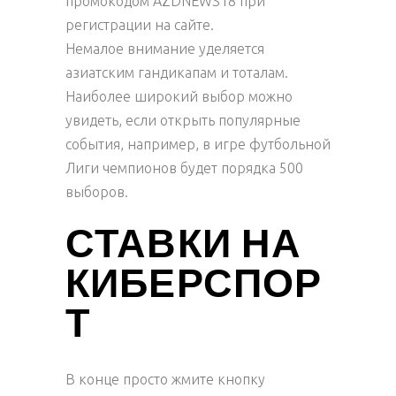
промокодом AZDNEWS18 при
регистрации на сайте.
Немалое внимание уделяется
азиатским гандикапам и тоталам.
Наиболее широкий выбор можно
увидеть, если открыть популярные
события, например, в игре футбольной
Лиги чемпионов будет порядка 500
выборов.
СТАВКИ НА
КИБЕРСПОР
Т
В конце просто жмите кнопку