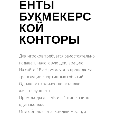
ЕНТЫ
БУКМЕКЕРС
КОЙ
КОНТОРЫ
Для игроков требуется самостоятельно
подавать налоговую декларацию.
На сайте 1ВИН регулярно проводятся
трансляции спортивных событий.
Однако их количество оставляет
желать лучшего.
Промокоды для БК и в 1 вин казино
одинаковые.
Они обновляются каждый месяц, а