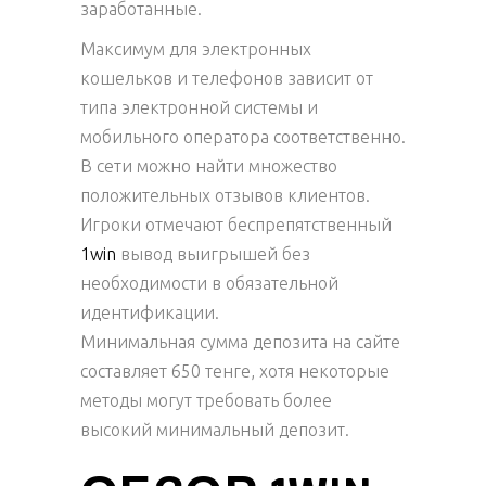
заработанные.
Максимум для электронных
кошельков и телефонов зависит от
типа электронной системы и
мобильного оператора соответственно.
В сети можно найти множество
положительных отзывов клиентов.
Игроки отмечают беспрепятственный
1win
вывод выигрышей без
необходимости в обязательной
идентификации.
Минимальная сумма депозита на сайте
составляет 650 тенге, хотя некоторые
методы могут требовать более
высокий минимальный депозит.