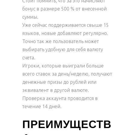
Стоит помнить, что за это начисляют
бонус в размере 500 % от внесенной
суммы.
Уже сейчас поддерживается свыше 15
языков, новые добавляют регулярно.
Точно так же пользователь может
выбирать удобную для себя валюту
счета.
Игроки, которые выиграли больше
всего ставок за день/неделю, получают
денежные призы до рублей или
эквивалент в другой валюте.
Проверка аккаунта проводится в
течение 14 дней.
ПРЕИМУЩЕСТВ