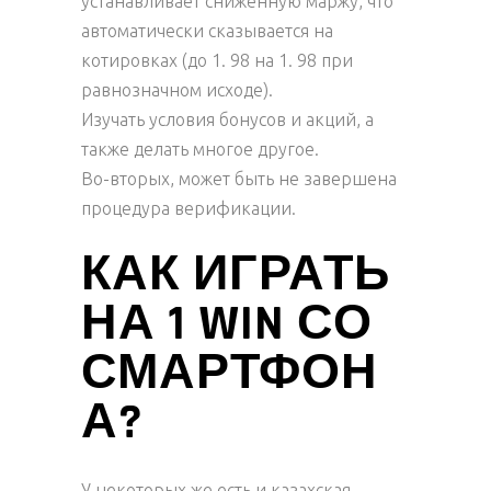
устанавливает сниженную маржу, что
автоматически сказывается на
котировках (до 1. 98 на 1. 98 при
равнозначном исходе).
Изучать условия бонусов и акций, а
также делать многое другое.
Во-вторых, может быть не завершена
процедура верификации.
КАК ИГРАТЬ
НА 1 WIN СО
СМАРТФОН
А?
У некоторых же есть и казахская