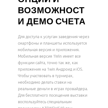
ВОЗМОЖНОСТ
И ДЕМО СЧЕТА
Для доступа к услугам заведения через
смартфоны и планшеты используется
мобильная версия и приложения.
Мобильная версия 1Win имеет все
функции сайта, точно так же, как
приложения на 1win Андроид и iOS.
Чтобы участвовать в турнирах,
необходимо делать ставки на
реальные деньги в играх провайдера.
Для бесплатного посещения выставки
воспользуйтесь специальным