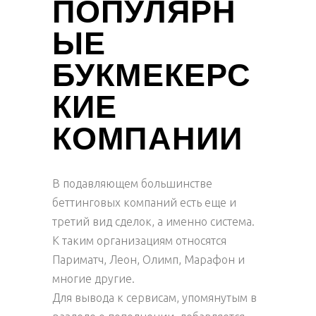
ПОПУЛЯРН
ЫЕ
БУКМЕКЕРС
КИЕ
КОМПАНИИ
В подавляющем большинстве
беттинговых компаний есть еще и
третий вид сделок, а именно система.
К таким организациям относятся
Париматч, Леон, Олимп, Марафон и
многие другие.
Для вывода к сервисам, упомянутым в