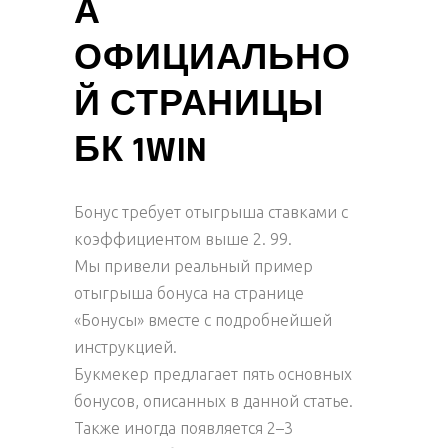
А
ОФИЦИАЛЬНО
Й СТРАНИЦЫ
БК 1WIN
Бонус требует отыгрыша ставками с
коэффициентом выше 2. 99.
Мы привели реальный пример
отыгрыша бонуса на странице
«Бонусы» вместе с подробнейшей
инструкцией.
Букмекер предлагает пять основных
бонусов, описанных в данной статье.
Также иногда появляется 2–3