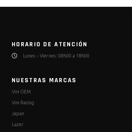
HORARIO DE ATENCIÓN
Lunes – Viernes: 08h00 a 18h00
NUESTRAS MARCAS
Vini OEM
Vini Racing
Japan
Lazer