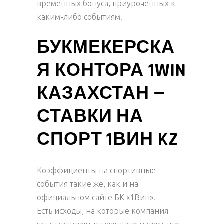
временных бонуса, приуроченных к
каким-либо событиям.
БУКМЕКЕРСКА
Я КОНТОРА 1WIN
КАЗАХСТАН —
СТАВКИ НА
СПОРТ 1ВИН KZ
Коэффициенты на спортивные
события такие же, как и на
официальном сайте БК «1Вин».
Есть исходы, на которые компания