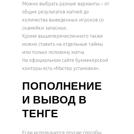
Можно выбрать разные варианты – от
общих результатов матчей до
количества выведенных игроков со
скамейки запасных.
Кроме вышеперечисленного также
можно ставить на отдельные таймы
или только половину матча.
На официальном сайте букмекерской
конторы есть «Мастер установки».
ПОПОЛНЕНИЕ
И ВЫВОД В
ТЕНГЕ
Если используются другие способы,