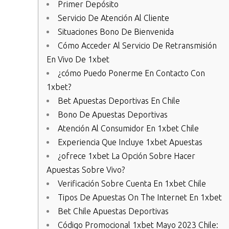
Primer Depósito
Servicio De Atención Al Cliente
Situaciones Bono De Bienvenida
Cómo Acceder Al Servicio De Retransmisión
En Vivo De 1xbet
¿cómo Puedo Ponerme En Contacto Con
1xbet?
Bet Apuestas Deportivas En Chile
Bono De Apuestas Deportivas
Atención Al Consumidor En 1xbet Chile
Experiencia Que Incluye 1xbet Apuestas
¿ofrece 1xbet La Opción Sobre Hacer
Apuestas Sobre Vivo?
Verificación Sobre Cuenta En 1xbet Chile
Tipos De Apuestas On The Internet En 1xbet
Bet Chile Apuestas Deportivas
Código Promocional 1xbet Mayo 2023 Chile: