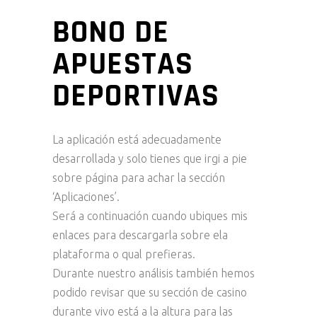
BONO DE
APUESTAS
DEPORTIVAS
La aplicación está adecuadamente
desarrollada y solo tienes que irgi a pie
sobre página para achar la sección
‘Aplicaciones’.
Será a continuación cuando ubiques mis
enlaces para descargarla sobre ela
plataforma o qual prefieras.
Durante nuestro análisis también hemos
podido revisar que su sección de casino
durante vivo está a la altura para las