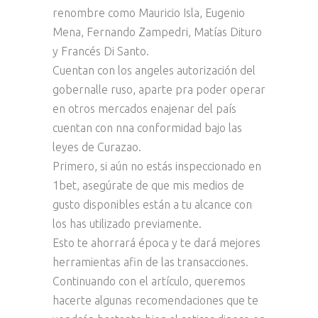
renombre como Mauricio Isla, Eugenio
Mena, Fernando Zampedri, Matías Dituro
y Francés Di Santo.
Cuentan con los angeles autorización del
gobernalle ruso, aparte pra poder operar
en otros mercados enajenar del país
cuentan con nna conformidad bajo las
leyes de Curazao.
Primero, si aún no estás inspeccionado en
1bet, asegúrate de que mis medios de
gusto disponibles están a tu alcance con
los has utilizado previamente.
Esto te ahorrará época y te dará mejores
herramientas afin de las transacciones.
Continuando con el artículo, queremos
hacerte algunas recomendaciones que te