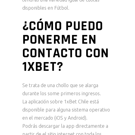
disponibles en Fútbol.
¿CÓMO PUEDO
PONERME EN
CONTACTO CON
1XBET?
Se trata de una chollo que se alarga
durante los some primeros ingresos.
La aplicación sobre 1xBet Chile está
disponible para alguna sistema operativo
en el mercado (iOS y Android).
Podrás descargar la app directamente a
partir de el sitio internet con toda los