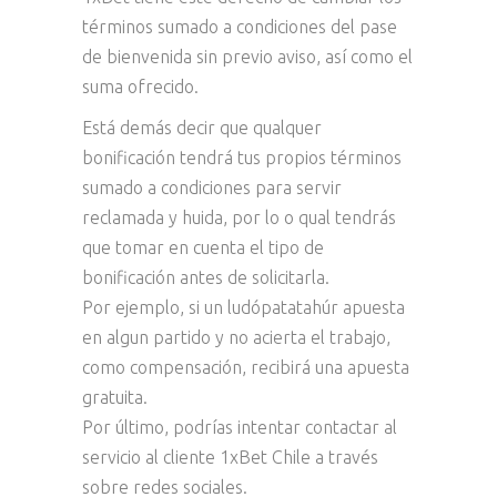
términos sumado a condiciones del pase
de bienvenida sin previo aviso, así como el
suma ofrecido.
Está demás decir que qualquer
bonificación tendrá tus propios términos
sumado a condiciones para servir
reclamada y huida, por lo o qual tendrás
que tomar en cuenta el tipo de
bonificación antes de solicitarla.
Por ejemplo, si un ludópatatahúr apuesta
en algun partido y no acierta el trabajo,
como compensación, recibirá una apuesta
gratuita.
Por último, podrías intentar contactar al
servicio al cliente 1xBet Chile a través
sobre redes sociales.