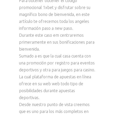
Para obtener obtener el código
promocional 1xbet y disfrutar sobre su
magnífico bono de bienvenida, en este
artículo te ofrecemos toda los angeles
información paso a new paso.
Durante este caso em centraremos
primeramente en sus bonificaciones para
bienvenida.
Sumado a es que la cual casa cuenta con
una promoción por registro para eventos
deportivos y otra para juegos para casino.
La cual plataforma de apuestas en línea
ofrece en su web web todo tipo de
posibilidades durante apuestas
deportivas.
Desde nuestro punto de vista creemos
que es uno para los más completos en