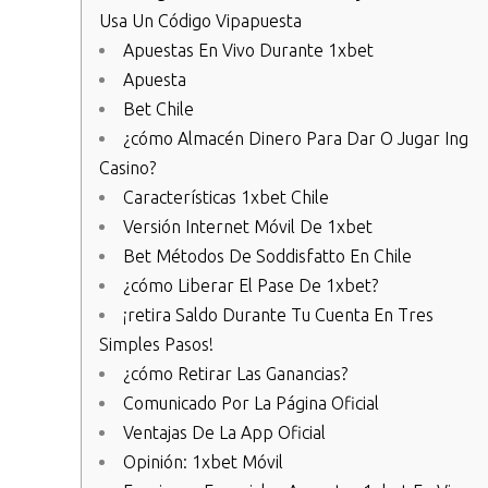
Usa Un Código Vipapuesta
Apuestas En Vivo Durante 1xbet
Apuesta
Bet Chile
¿cómo Almacén Dinero Para Dar O Jugar Ing
Casino?
Características 1xbet Chile
Versión Internet Móvil De 1xbet
Bet Métodos De Soddisfatto En Chile
¿cómo Liberar El Pase De 1xbet?
¡retira Saldo Durante Tu Cuenta En Tres
Simples Pasos!
¿cómo Retirar Las Ganancias?
Comunicado Por La Página Oficial
Ventajas De La App Oficial
Opinión: 1xbet Móvil