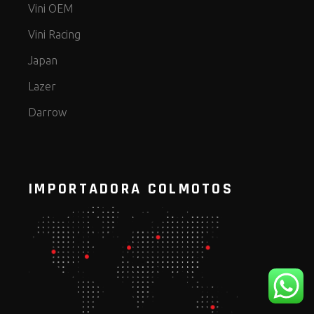
Vini OEM
Vini Racing
Japan
Lazer
Darrow
IMPORTADORA COLMOTOS