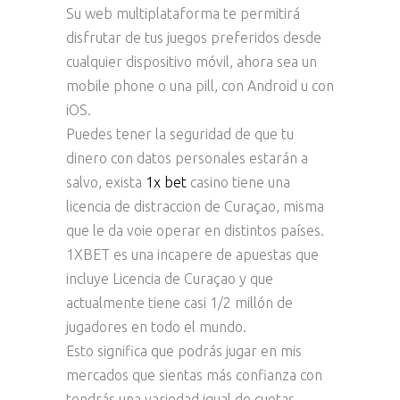
Su web multiplataforma te permitirá
disfrutar de tus juegos preferidos desde
cualquier dispositivo móvil, ahora sea un
mobile phone o una pill, con Android u con
iOS.
Puedes tener la seguridad de que tu
dinero con datos personales estarán a
salvo, exista
1x bet
casino tiene una
licencia de distraccion de Curaçao, misma
que le da voie operar en distintos países.
1XBET es una incapere de apuestas que
incluye Licencia de Curaçao y que
actualmente tiene casi 1/2 millón de
jugadores en todo el mundo.
Esto significa que podrás jugar en mis
mercados que sientas más confianza con
tendrás una variedad igual de cuotas