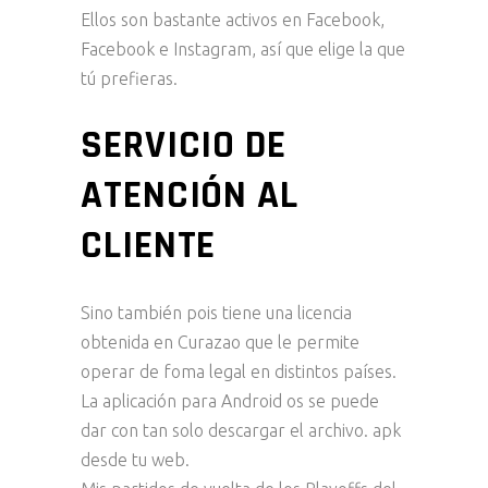
Ellos son bastante activos en Facebook,
Facebook e Instagram, así que elige la que
tú prefieras.
SERVICIO DE
ATENCIÓN AL
CLIENTE
Sino también pois tiene una licencia
obtenida en Curazao que le permite
operar de foma legal en distintos países.
La aplicación para Android os se puede
dar con tan solo descargar el archivo. apk
desde tu web.