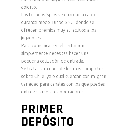
abierto.
Los torneos Spins se guardan a cabo
durante modo Turbo SNG, donde se
ofrecen premios muy atractivos a los
jugadores.
Para comunicar en el certamen,
simplemente necesitas hacer una
pequeña cotización de entrada.
Se trata para unos de los más completos
sobre Chile, ya o qual cuentan con mi gran
variedad para canales con los que puedes
entrevistarse a los operadores.
PRIMER
DEPÓSITO