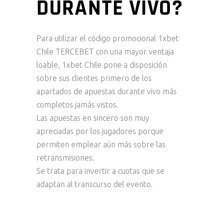
DURANTE VIVO?
Para utilizar el código promocional 1xbet
Chile TERCEBET con una mayor ventaja
loable, 1xbet Chile pone a disposición
sobre sus clientes primero de los
apartados de apuestas durante vivo más
completos jamás vistos.
Las apuestas en sincero son muy
apreciadas por los jugadores porque
permiten emplear aún más sobre las
retransmisiones.
Se trata para invertir a cuotas que se
adaptan al transcurso del evento.