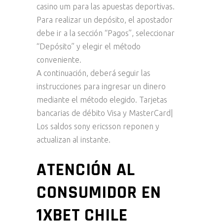
casino um para las apuestas deportivas.
Para realizar un depósito, el apostador
debe ir a la sección “Pagos”, seleccionar
“Depósito” y elegir el método
conveniente.
A continuación, deberá seguir las
instrucciones para ingresar un dinero
mediante el método elegido. Tarjetas
bancarias de débito Visa y MasterCard|
Los saldos sony ericsson reponen y
actualizan al instante.
ATENCIÓN AL
CONSUMIDOR EN
1XBET CHILE