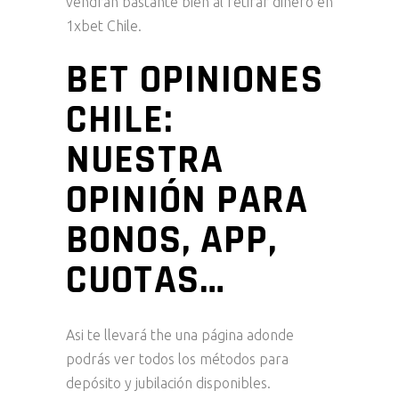
vendrán bastante bien al retirar dinero en
1xbet Chile.
BET OPINIONES
CHILE:
NUESTRA
OPINIÓN PARA
BONOS, APP,
CUOTAS…
Asi te llevará the una página adonde
podrás ver todos los métodos para
depósito y jubilación disponibles.