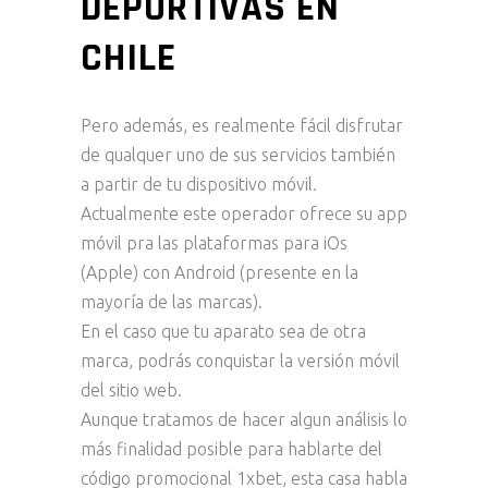
DEPORTIVAS EN
CHILE
Pero además, es realmente fácil disfrutar
de qualquer uno de sus servicios también
a partir de tu dispositivo móvil.
Actualmente este operador ofrece su app
móvil pra las plataformas para iOs
(Apple) con Android (presente en la
mayoría de las marcas).
En el caso que tu aparato sea de otra
marca, podrás conquistar la versión móvil
del sitio web.
Aunque tratamos de hacer algun análisis lo
más finalidad posible para hablarte del
código promocional 1xbet, esta casa habla