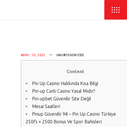
ABRIL 10, 2022
UNCATEGORIZED
Content
Pin Up Casino Hakkında Kısa Bilgi
Pin-up Canlı Casino Yasal Mıdır?
Pin-upbet Güvenilir Site Değil
Mesai Saatleri
Pinup Güvenilir Mi – Pin Up Casino Türkiye
250fs + 2500 Bonus Ve Spor Bahisleri