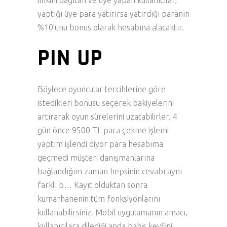
linkini dağıtan ve üye yapan kullanıcılar,
yaptığı üye para yatırırsa yatırdığı paranın
%10’unu bonus olarak hesabına alacaktır.
PIN UP
Böylece oyuncular tercihlerine göre
istedikleri bonusu seçerek bakiyelerini
artırarak oyun sürelerini uzatabilirler. 4
gün önce 9500 TL para çekme işlemi
yaptım işlendi diyor para hesabıma
geçmedi müşteri danışmanlarına
bağlandığım zaman hepsinin cevabı aynı
farklı b… Kayıt olduktan sonra
kumarhanenin tüm fonksiyonlarını
kullanabilirsiniz. Mobil uygulamanın amacı,
kullanıcılara dilediği anda bahis keyfini