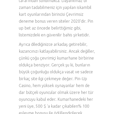
tarafından sunulmakta. Dayanılmaz bi
zaman tadabilmeniz için yapılan iskambil
kart oyunlarından birincisi Çevrimsiz
deneme bonus veren siteler 2020’dir. Pin
up bet az öncede belirttiğimiz gibi,
listemizdeki en güvenilir bahis şirketidir.
Ayrıca dilediğinizce arkadaş getirebilir,
kazancınızı katlayabilirsiniz. Ancak değiller,
çünkü çoğu çevrimiçi kumarhane birbirine
oldukça benziyor. Gerçek şu ki, bunların
büyük çoğunluğu oldukça vasat ve sadece
birkaç site ilgi çekmeye değer. Pin-Up
Casino, hem yüksek oynayanlar hem de
dar bütçeli oyuncular olmak üzere her tür
oyuncuyu kabul eder. Kumarhanedeki her
yeni üye, 500 $ ‘a kadar çıkabilen% 100
eşleşme bonusu ile ödüllendirilecek.