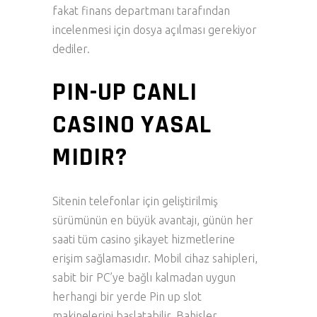
fakat finans departmanı tarafından
incelenmesi için dosya açılması gerekiyor
dediler.
PIN-UP CANLI
CASINO YASAL
MIDIR?
Sitenin telefonlar için geliştirilmiş
sürümünün en büyük avantajı, günün her
saati tüm casino şikayet hizmetlerine
erişim sağlamasıdır. Mobil cihaz sahipleri,
sabit bir PC’ye bağlı kalmadan uygun
herhangi bir yerde Pin up slot
makinelerini başlatabilir. Bahisler