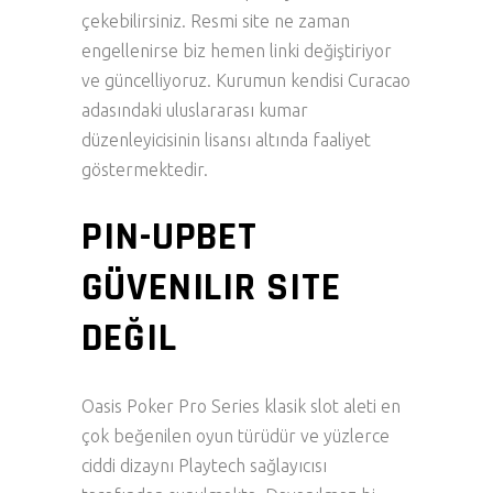
çekebilirsiniz. Resmi site ne zaman
engellenirse biz hemen linki değiştiriyor
ve güncelliyoruz. Kurumun kendisi Curacao
adasındaki uluslararası kumar
düzenleyicisinin lisansı altında faaliyet
göstermektedir.
PIN-UPBET
GÜVENILIR SITE
DEĞIL
Oasis Poker Pro Series klasik slot aleti en
çok beğenilen oyun türüdür ve yüzlerce
ciddi dizaynı Playtech sağlayıcısı