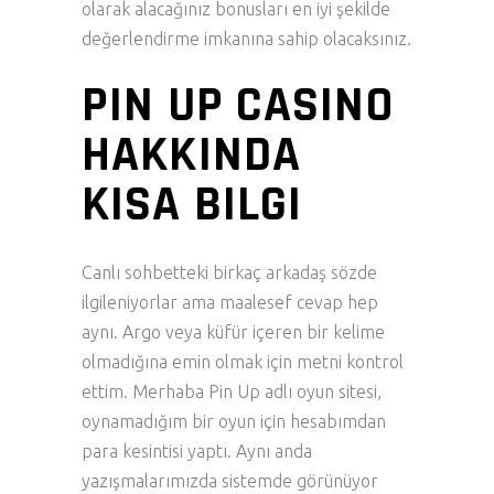
olarak alacağınız bonusları en iyi şekilde
değerlendirme imkanına sahip olacaksınız.
PIN UP CASINO
HAKKINDA
KISA BILGI
Canlı sohbetteki birkaç arkadaş sözde
ilgileniyorlar ama maalesef cevap hep
aynı. Argo veya küfür içeren bir kelime
olmadığına emin olmak için metni kontrol
ettim. Merhaba Pin Up adlı oyun sitesi,
oynamadığım bir oyun için hesabımdan
para kesintisi yaptı. Aynı anda
yazışmalarımızda sistemde görünüyor