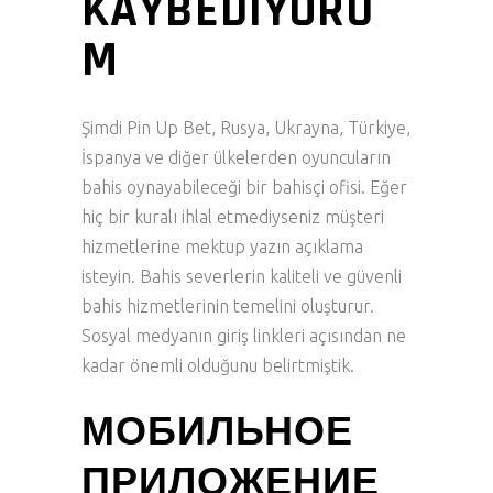
KAYBEDIYORU
M
Şimdi Pin Up Bet, Rusya, Ukrayna, Türkiye,
İspanya ve diğer ülkelerden oyuncuların
bahis oynayabileceği bir bahisçi ofisi. Eğer
hiç bir kuralı ihlal etmediyseniz müşteri
hizmetlerine mektup yazın açıklama
isteyin. Bahis severlerin kaliteli ve güvenli
bahis hizmetlerinin temelini oluşturur.
Sosyal medyanın giriş linkleri açısından ne
kadar önemli olduğunu belirtmiştik.
МОБИЛЬНОЕ
ПРИЛОЖЕНИЕ