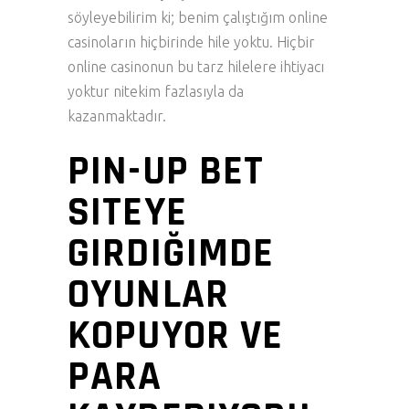
söyleyebilirim ki; benim çalıştığım online
casinoların hiçbirinde hile yoktu. Hiçbir
online casinonun bu tarz hilelere ihtiyacı
yoktur nitekim fazlasıyla da
kazanmaktadır.
PIN-UP BET
SITEYE
GIRDIĞIMDE
OYUNLAR
KOPUYOR VE
PARA