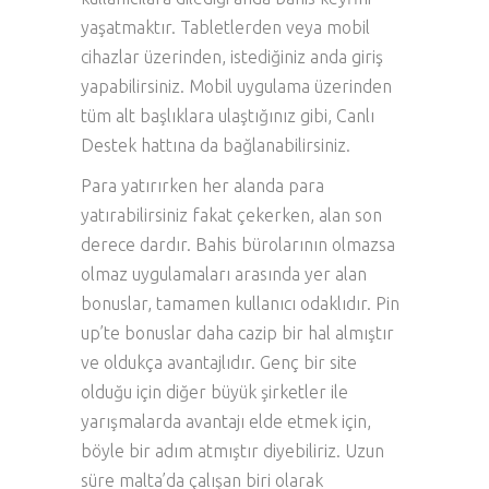
yaşatmaktır. Tabletlerden veya mobil
cihazlar üzerinden, istediğiniz anda giriş
yapabilirsiniz. Mobil uygulama üzerinden
tüm alt başlıklara ulaştığınız gibi, Canlı
Destek hattına da bağlanabilirsiniz.
Para yatırırken her alanda para
yatırabilirsiniz fakat çekerken, alan son
derece dardır. Bahis bürolarının olmazsa
olmaz uygulamaları arasında yer alan
bonuslar, tamamen kullanıcı odaklıdır. Pin
up’te bonuslar daha cazip bir hal almıştır
ve oldukça avantajlıdır. Genç bir site
olduğu için diğer büyük şirketler ile
yarışmalarda avantajı elde etmek için,
böyle bir adım atmıştır diyebiliriz. Uzun
süre malta’da çalışan biri olarak