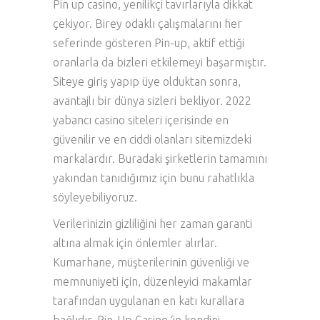
Pin up casino, yenilikçi tavırlarıyla dikkat
çekiyor. Birey odaklı çalışmalarını her
seferinde gösteren Pin-up, aktif ettiği
oranlarla da bizleri etkilemeyi başarmıştır.
Siteye giriş yapıp üye olduktan sonra,
avantajlı bir dünya sizleri bekliyor. 2022
yabancı casino siteleri içerisinde en
güvenilir ve en ciddi olanları sitemizdeki
markalardır. Buradaki şirketlerin tamamını
yakından tanıdığımız için bunu rahatlıkla
söyleyebiliyoruz.
Verilerinizin gizliliğini her zaman garanti
altına almak için önlemler alırlar.
Kumarhane, müşterilerinin güvenliği ve
memnuniyeti için, düzenleyici makamlar
tarafından uygulanan en katı kurallara