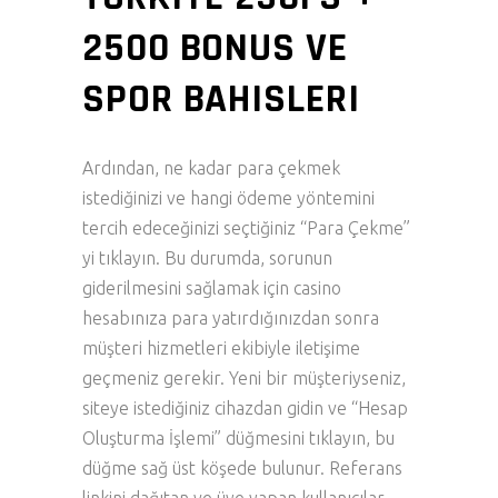
2500 BONUS VE
SPOR BAHISLERI
Ardından, ne kadar para çekmek
istediğinizi ve hangi ödeme yöntemini
tercih edeceğinizi seçtiğiniz “Para Çekme”
yi tıklayın. Bu durumda, sorunun
giderilmesini sağlamak için casino
hesabınıza para yatırdığınızdan sonra
müşteri hizmetleri ekibiyle iletişime
geçmeniz gerekir. Yeni bir müşteriyseniz,
siteye istediğiniz cihazdan gidin ve “Hesap
Oluşturma İşlemi” düğmesini tıklayın, bu
düğme sağ üst köşede bulunur. Referans