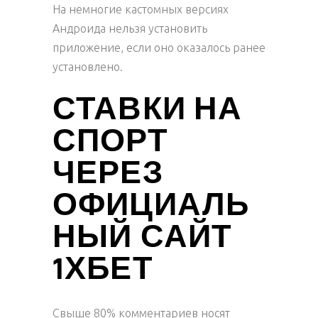
На немногие кастомных версиях
Андроида нельзя установить
приложение, если оно оказалось ранее
установлено.
СТАВКИ НА
СПОРТ
ЧЕРЕЗ
ОФИЦИАЛЬ
НЫЙ САЙТ
1ХБЕТ
Свыше 80% комментариев носят