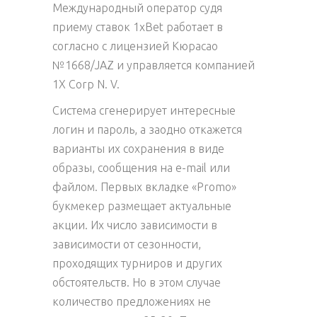
Международный оператор судя
приему ставок 1xBet работает в
согласно с лицензией Кюрасао
№1668/JAZ и управляется компанией
1X Corp N. V.
Система сгенерирует интересные
логин и пароль, а заодно откажется
варианты их сохранения в виде
образы, сообщения на e-mail или
файлом. Первых вкладке «Promo»
букмекер размещает актуальные
акции. Их число зависимости в
зависимости от сезонности,
проходящих турниров и других
обстоятельств. Но в этом случае
количество предложениях не