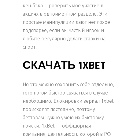
кешбэка. Проверить мое участие в
акциях в одноименном разделе. Эти
простые манипуляции дают неплохое
подспорье, если вы частый игрок и
любите регулярно делать ставки на
спорт.
СКАЧАТЬ 1XBET
Но это можно сохранить себе отдельно,
того потом быстро связаться в случае
необходимо. Блокировки зеркал 1xbet
происходят постоянно, поэтому
бетторам нужно умею их быстрому
поиски. 1xBet — оффшорная
компания, деятельность которой в РФ