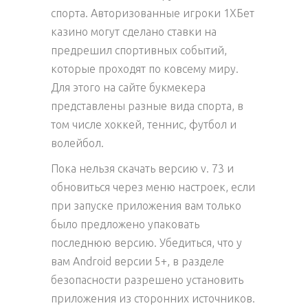
спорта. Авторизованные игроки 1ХБет
казино могут сделано ставки на
предрешил спортивных событий,
которые проходят по ковсему миру.
Для этого на сайте букмекера
представлены разные вида спорта, в
том числе хоккей, теннис, футбол и
волейбол.
Пока нельзя скачать версию v. 73 и
обновиться через меню настроек, если
при запуске приложения вам только
было предложено упаковать
последнюю версию. Убедиться, что у
вам Android версии 5+, в разделе
безопасности разрешено установить
приложения из сторонних источников.