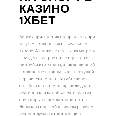
КАЗИНО
1ХБЕТ
Версия приложения отображается при
запуске приложения на начальном
экране. А так же ее нельзя посмотреть
в разделе настроек (шестеренка) и
нижней части экрана, а также лишний
приложение на актуальность текущей
версии. Еще можно на сайте через
онлайн чат, но там же правило долго
реагировал и как объясняет практика
операторы не всегда компетентны.
Нормализаторской в личном рабочем
рекомендуем настроить опцию