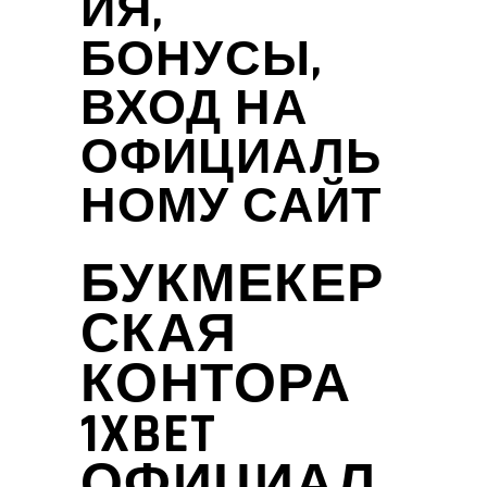
ИЯ,
БОНУСЫ,
ВХОД НА
ОФИЦИАЛЬ
НОМУ САЙТ
БУКМЕКЕР
СКАЯ
КОНТОРА
1XBET
ОФИЦИАЛ