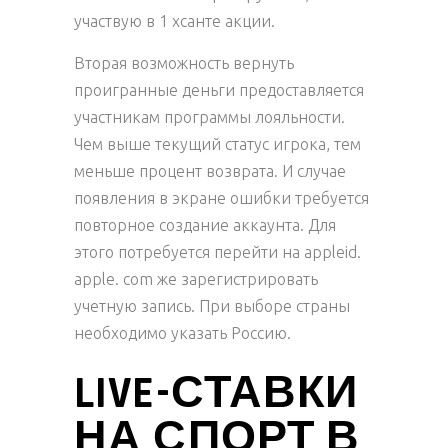
участвую в 1 хсанте акции.
Вторая возможность вернуть
проигранные деньги предоставляется
участникам программы лояльности.
Чем выше текущий статус игрока, тем
меньше процент возврата. И случае
появления в экране ошибки требуется
повторное создание аккаунта. Для
этого потребуется перейти на appleid.
apple. com же зарегистрировать
учетную запись. При выборе страны
необходимо указать Россию.
LIVE-СТАВКИ
НА СПОРТ В