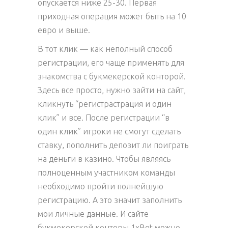
опускается ниже 25-30. Первая
приходная операция может быть на 10
евро и выше.
В тот клик — как неполный способ
регистрации, его чаще применять для
знакомства с букмекерской конторой.
Здесь все просто, нужно зайти на сайт,
кликнуть “регистрастрация и один
клик” и все. После регистрации “в
один клик” игроки не смогут сделать
ставку, пополнить депозит ли поиграть
на деньги в казино. Чтобы являясь
полноценным участником команды
необходимо пройти полнейшую
регистрацию. А это значит заполнить
мои личные данные. И сайте
букмекерской конторы 1xBet можно