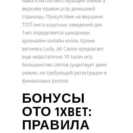
нажать на соответствующий значок а
верхнем правом углу домашней
страницы. Присутствие на вершине
ТОП листа азартных заведений для
1win определяется шикарным
арсеналом онлайн холла. Кроме
автомата Lucky Jet Casino предлагает
еще недостаточно 10 тысяч игр.
Большинство слотов существует демо
режим, но требующий регистрации и
финансовых рисков.
БОНУСЫ
ОТО 1XBET:
ПРАВИЛА