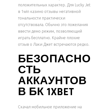
положительных характер. Для Lucky Jet
в 1win казино отзывы негативной
тональности практически
отсутствовала. Обычно это пожелания
ввести демо режим, позволяющий
играть бесплатно. Крайне плохие
отзыв о Лаки Джет встречаются редко.
БЕЗОПАСНО
СТЬ
АККАУНТОВ
В БК 1XBET
Скачал мобильное приложение на