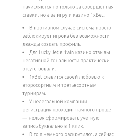
начисляются но только за совершенная
ставки, но а за игру и казино 1xBet.
В противном случае система просто
заблокирует игрока без возможности
дважды создать профиль.
Для Lucky Jet в 1win казино отзывы
негативной тональности практически
отсутствовали.
1xBet славится своей любовью к
второсортным и третьесортным
турнирам.
У нелегальной компании
регистрация проходит намного проще
— нельзя сформировать учетную
запись буквально в 1 клик.
В то я немного раскрутился, а сейчас