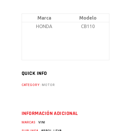
Marca
Modelo
HONDA
CB110
QUICK INFO
CATEGORY:
MOTOR
INFORMACIÓN ADICIONAL
MARCAS
VINI
SUBLINEA
ARBOL LEVA