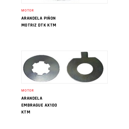
MOTOR
ARANDELA PIÑON
MOTRIZ DTK KTM
MOTOR
ARANDELA
EMBRAGUE AX100
KTM