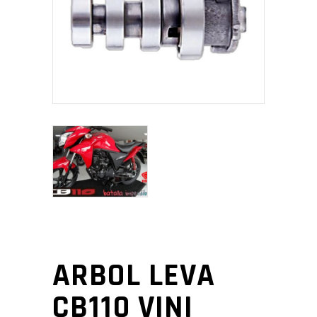
ARBOL LEVA
CB110 VINI