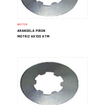
MOTOR
ARANDELA PIÑON
MOTRIZ AX100 KTM