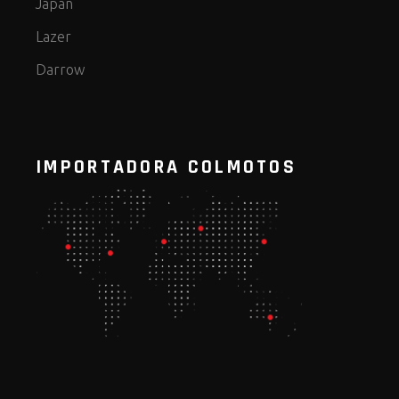
Japan
Lazer
Darrow
IMPORTADORA COLMOTOS