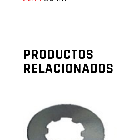
PRODUCTOS
RELACIONADOS