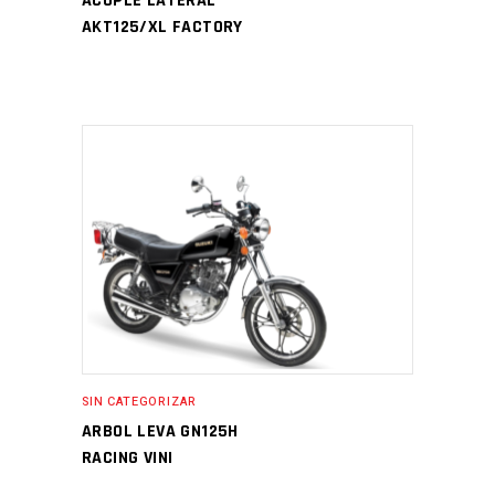
ACOPLE LATERAL
AKT125/XL FACTORY
SIN CATEGORIZAR
ARBOL LEVA GN125H
RACING VINI