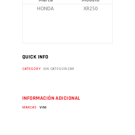
HONDA
XR250
QUICK INFO
CATEGORY:
SIN CATEGORIZAR
INFORMACIÓN ADICIONAL
MARCAS
VINI