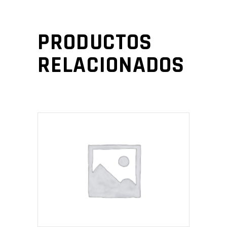
PRODUCTOS
RELACIONADOS