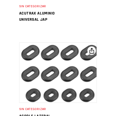
SIN CATEGORIZAR
ACUTRAX ALUMINIO
UNIVERSAL JAP
SIN CATEGORIZAR