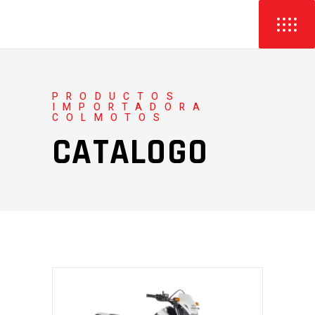
PRODUCTOS
IMPORTADORA
COLMOTOS
CATALOGO