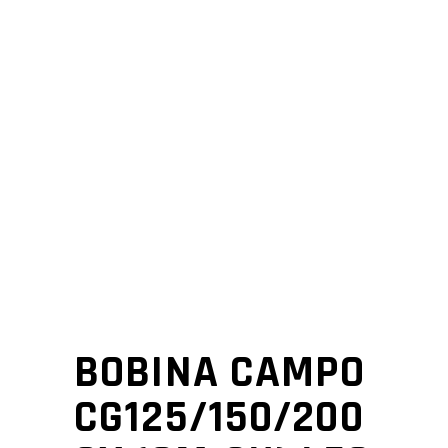
BOBINA CAMPO
CG125/150/200