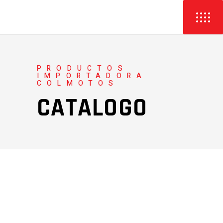
PRODUCTOS
IMPORTADORA
COLMOTOS
CATALOGO