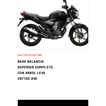
SIN CATEGORIZAR
BASE BALANCIN
SUPERIOR COMPLETO
CON ARBOL LEVA
CBF150 VINI