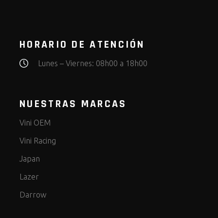
HORARIO DE ATENCIÓN
Lunes – Viernes: 08h00 a 18h00
NUESTRAS MARCAS
Vini OEM
Vini Racing
Japan
Lazer
Darrow