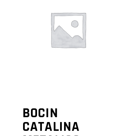
BOCIN
CATALINA