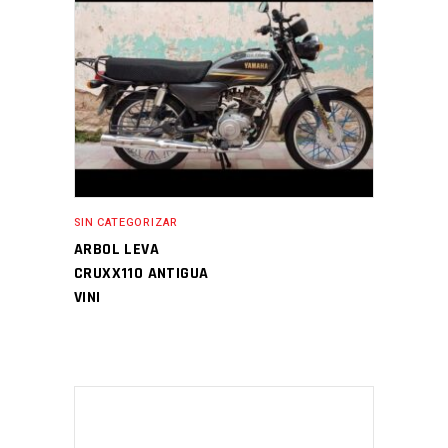
SIN CATEGORIZAR
ARBOL LEVA
CRUXX110 ANTIGUA
VINI