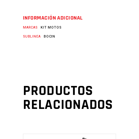
INFORMACIÓN ADICIONAL
MARCAS
KIT MOTOS
SUBLINEA
BOCIN
PRODUCTOS
RELACIONADOS