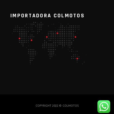
IMPORTADORA COLMOTOS
COPYRIGHT 2022 ©
COLMOTOS