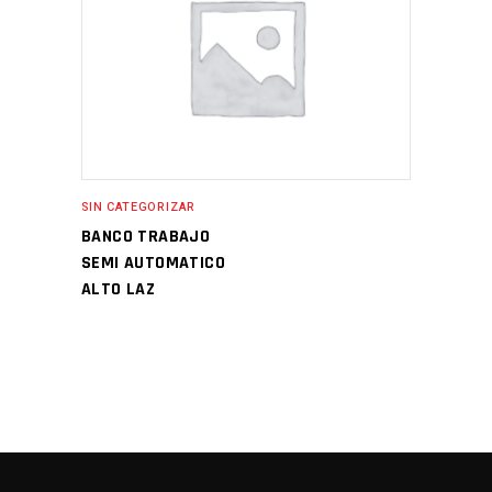
SIN CATEGORIZAR
BANCO TRABAJO
SEMI AUTOMATICO
ALTO LAZ