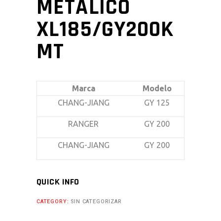
METALICO
XL185/GY200K
MT
Marca
Modelo
CHANG-JIANG
GY 125
RANGER
GY 200
CHANG-JIANG
GY 200
QUICK INFO
CATEGORY:
SIN CATEGORIZAR