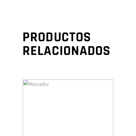
PRODUCTOS
RELACIONADOS