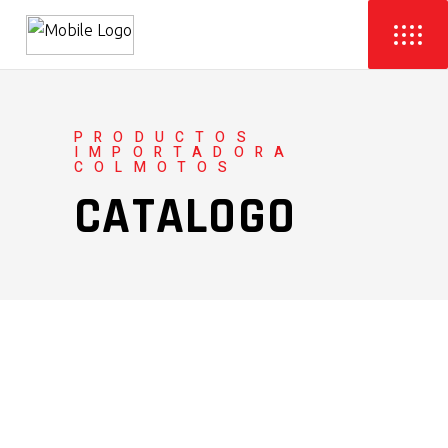
PRODUCTOS
IMPORTADORA
COLMOTOS
CATALOGO