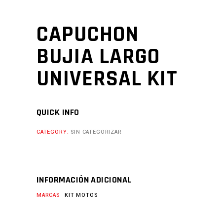
CAPUCHON
BUJIA LARGO
UNIVERSAL KIT
QUICK INFO
CATEGORY:
SIN CATEGORIZAR
INFORMACIÓN ADICIONAL
MARCAS
KIT MOTOS