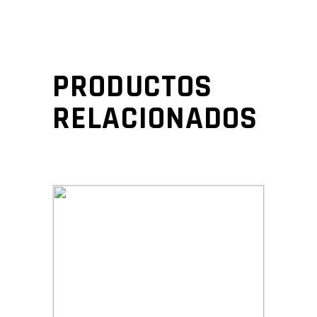
PRODUCTOS
RELACIONADOS