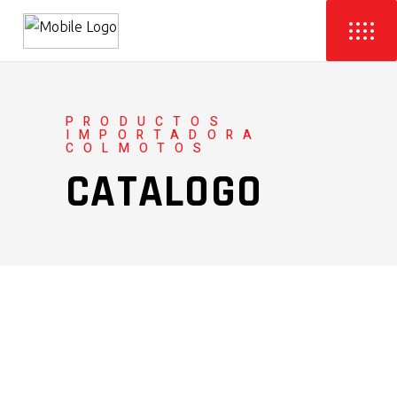
PRODUCTOS
IMPORTADORA
COLMOTOS
CATALOGO