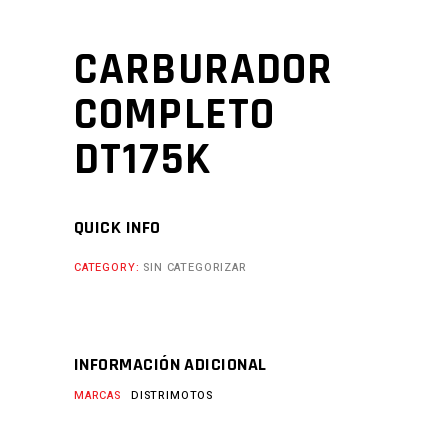
CARBURADOR
COMPLETO
DT175K
QUICK INFO
CATEGORY:
SIN CATEGORIZAR
INFORMACIÓN ADICIONAL
MARCAS
DISTRIMOTOS