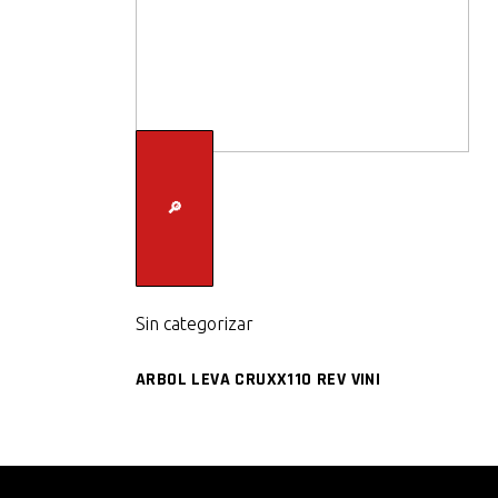
🔎
Sin categorizar
ARBOL LEVA CRUXX110 REV VINI