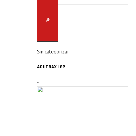
🔎
Sin categorizar
ACUTRAX IGP