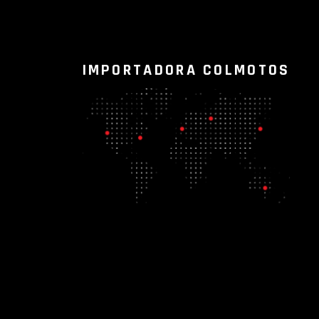
IMPORTADORA COLMOTOS