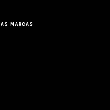
RAS MARCAS