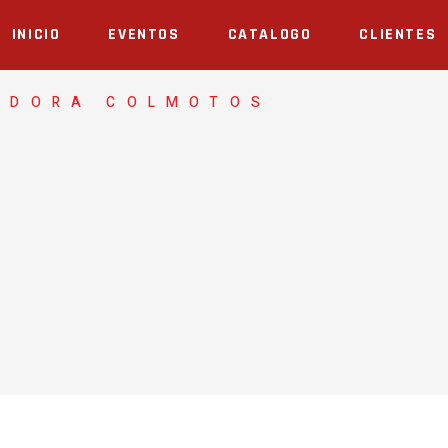
INICIO
EVENTOS
CATALOGO
CLIENTES
ADORA COLMOTOS