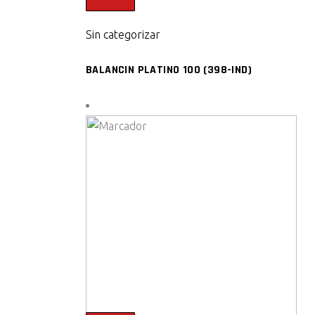
Sin categorizar
BALANCIN PLATINO 100 (398-IND)