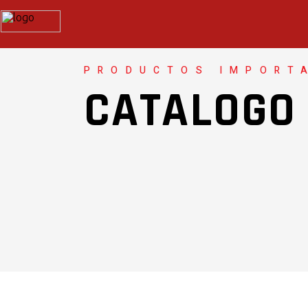
PRODUCTOS IMPORT
CATALOGO