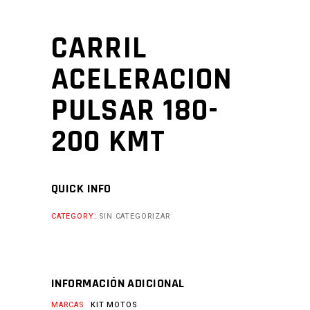
CARRIL
ACELERACION
PULSAR 180-
200 KMT
QUICK INFO
CATEGORY:
SIN CATEGORIZAR
INFORMACIÓN ADICIONAL
MARCAS
KIT MOTOS