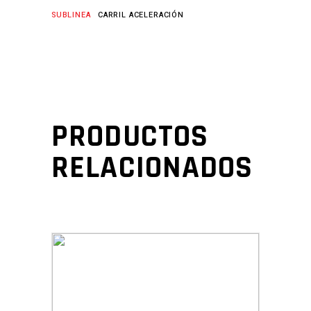
SUBLINEA
CARRIL ACELERACIÓN
PRODUCTOS
RELACIONADOS