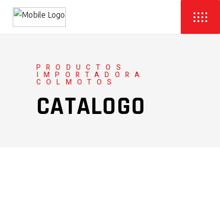
PRODUCTOS
IMPORTADORA
COLMOTOS
CATALOGO