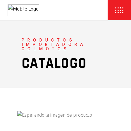
PRODUCTOS
IMPORTADORA
COLMOTOS
CATALOGO