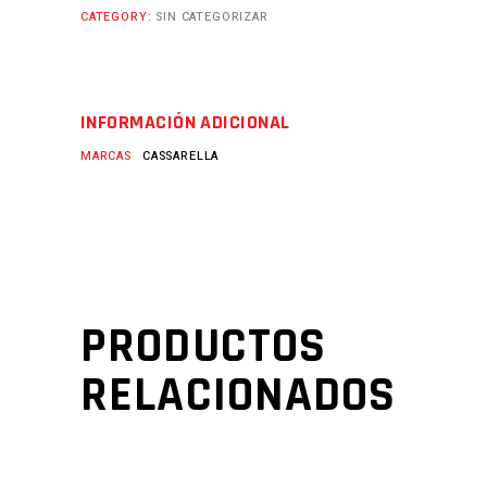
CATEGORY:
SIN CATEGORIZAR
INFORMACIÓN ADICIONAL
MARCAS
CASSARELLA
PRODUCTOS
RELACIONADOS