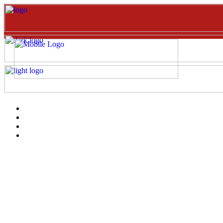
Inicio
EVENTOS
Catalogo
clientes