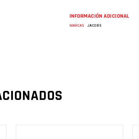
INFORMACIÓN ADICIONAL
MARCAS
JACOBS
ACIONADOS