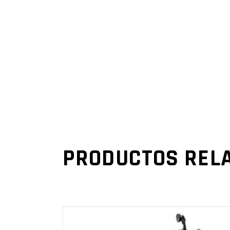
PRODUCTOS REL