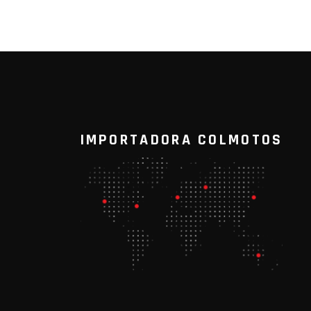
IMPORTADORA COLMOTOS