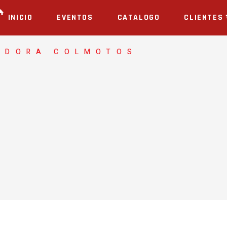
INICIO
EVENTOS
CATALOGO
CLIENTES
ADORA COLMOTOS