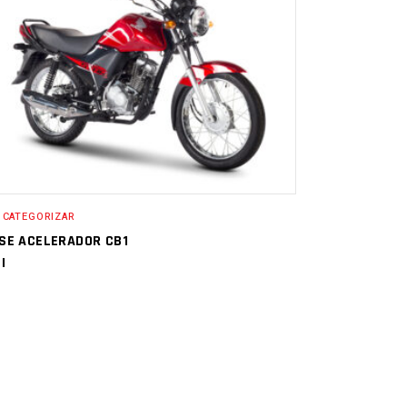
 CATEGORIZAR
SE ACELERADOR CB1
I