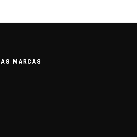
RAS MARCAS