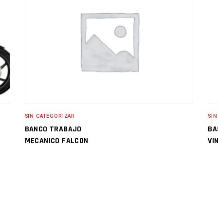
SIN CATEGORIZAR
SIN
BANCO TRABAJO
BA
MECANICO FALCON
VIN