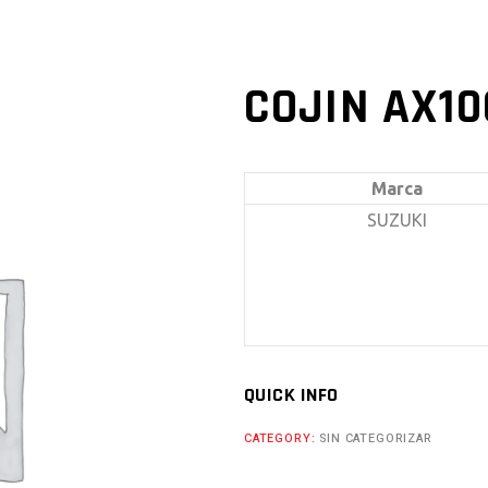
COJIN AX10
Marca
SUZUKI
QUICK INFO
CATEGORY:
SIN CATEGORIZAR