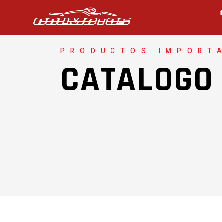
PRODUCTOS IMPORT
CATALOGO