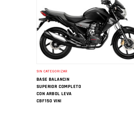
SIN CATEGORIZAR
BASE BALANCIN
SUPERIOR COMPLETO
CON ARBOL LEVA
CBF150 VINI