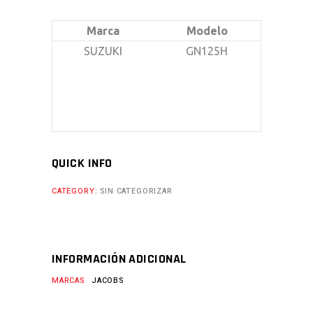
Marca
Modelo
SUZUKI
GN125H
QUICK INFO
CATEGORY:
SIN CATEGORIZAR
INFORMACIÓN ADICIONAL
MARCAS
JACOBS