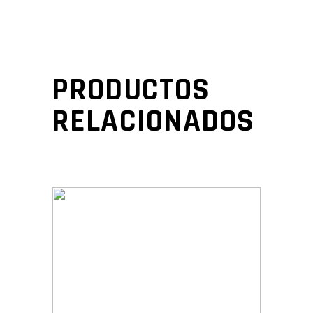
PRODUCTOS
RELACIONADOS