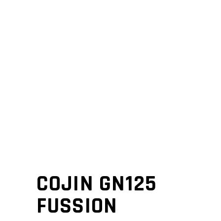
COJIN GN125
FUSSION