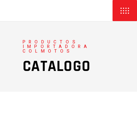
PRODUCTOS
IMPORTADORA
COLMOTOS
CATALOGO