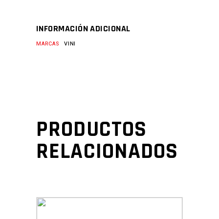
INFORMACIÓN ADICIONAL
MARCAS
VINI
PRODUCTOS
RELACIONADOS