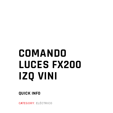
COMANDO
LUCES FX200
IZQ VINI
QUICK INFO
CATEGORY:
ELÉCTRICO