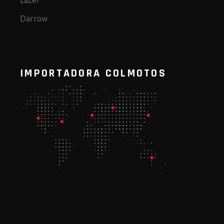
Darrow
IMPORTADORA COLMOTOS