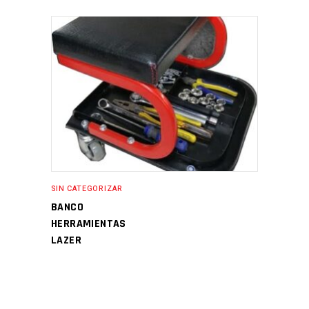
SIN CATEGORIZAR
BANCO
HERRAMIENTAS
LAZER