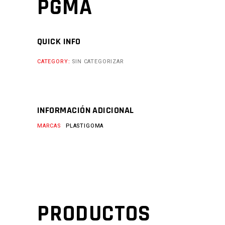
PGMA
QUICK INFO
CATEGORY:
SIN CATEGORIZAR
INFORMACIÓN ADICIONAL
MARCAS
PLASTIGOMA
PRODUCTOS