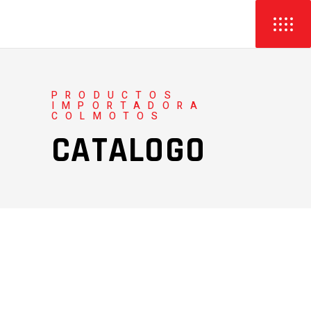
PRODUCTOS
IMPORTADORA
COLMOTOS
CATALOGO