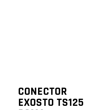
CONECTOR
EXOSTO TS125