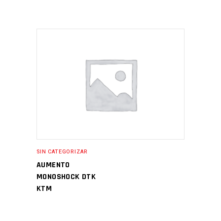
SIN CATEGORIZAR
AUMENTO
MONOSHOCK DTK
KTM