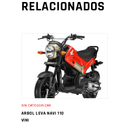
RELACIONADOS
SIN CATEGORIZAR
ARBOL LEVA NAVI 110
VINI