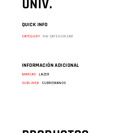
UNIV.
QUICK INFO
CATEGORY:
SIN CATEGORIZAR
INFORMACIÓN ADICIONAL
MARCAS
LAZER
SUBLINEA
CUBREMANOS