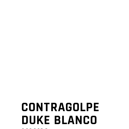
CONTRAGOLPE
DUKE BLANCO