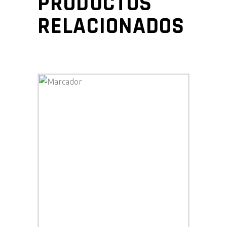
PRODUCTOS
RELACIONADOS