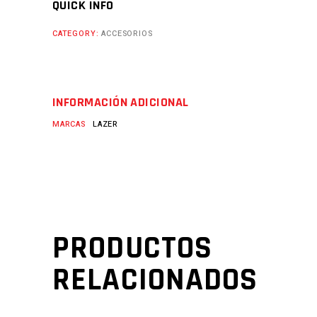
QUICK INFO
CATEGORY:
ACCESORIOS
INFORMACIÓN ADICIONAL
MARCAS
LAZER
PRODUCTOS
RELACIONADOS