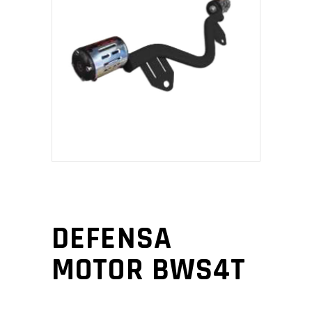
DEFENSA
MOTOR BWS4T