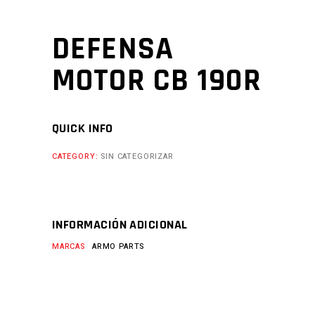
DEFENSA
MOTOR CB 190R
QUICK INFO
CATEGORY:
SIN CATEGORIZAR
INFORMACIÓN ADICIONAL
MARCAS
ARMO PARTS