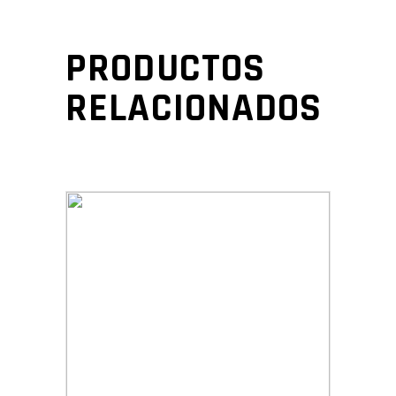
PRODUCTOS
RELACIONADOS