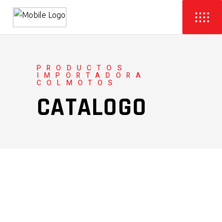
PRODUCTOS
IMPORTADORA
COLMOTOS
CATALOGO