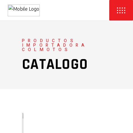
PRODUCTOS
IMPORTADORA
COLMOTOS
CATALOGO