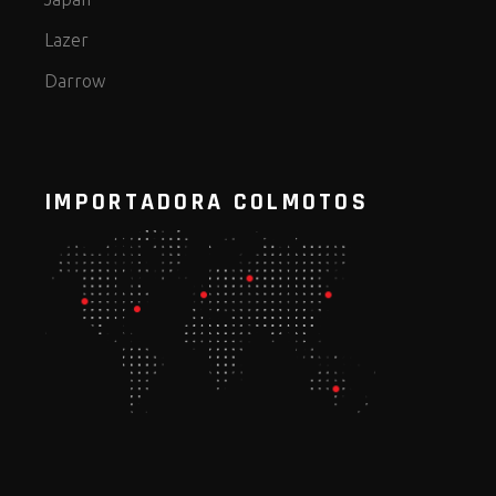
Lazer
Darrow
IMPORTADORA COLMOTOS