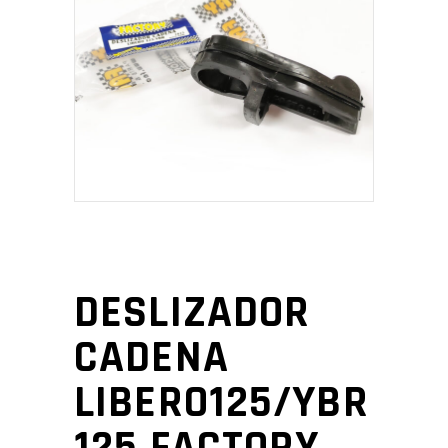
DESLIZADOR
CADENA
LIBERO125/YBR