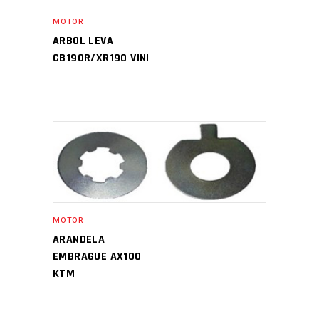
MOTOR
ARBOL LEVA
CB190R/XR190 VINI
MOTOR
ARANDELA
EMBRAGUE AX100
KTM