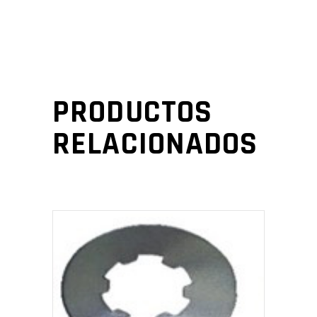
PRODUCTOS
RELACIONADOS