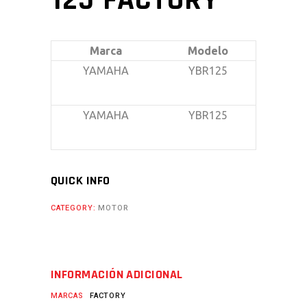
125 FACTORY
Marca
Modelo
YAMAHA
YBR125
YAMAHA
YBR125
QUICK INFO
CATEGORY:
MOTOR
INFORMACIÓN ADICIONAL
MARCAS
FACTORY