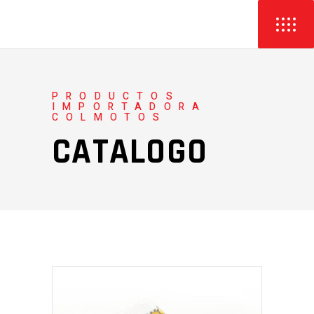
PRODUCTOS
IMPORTADORA
COLMOTOS
CATALOGO