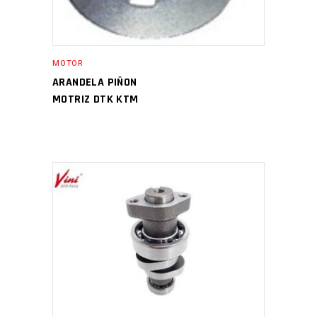
MOTOR
ARANDELA PIÑON
MOTRIZ DTK KTM