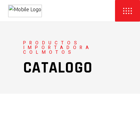
PRODUCTOS
IMPORTADORA
COLMOTOS
CATALOGO