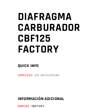
DIAFRAGMA
CARBURADOR
CBF125
FACTORY
QUICK INFO
CATEGORY:
SIN CATEGORIZAR
INFORMACIÓN ADICIONAL
MARCAS
FACTORY