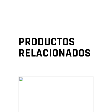
PRODUCTOS
RELACIONADOS