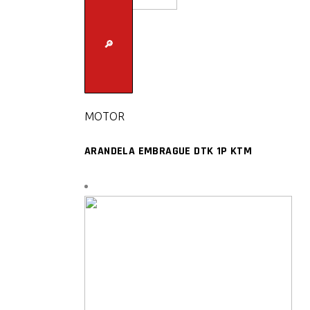
🔎
MOTOR
ARANDELA EMBRAGUE DTK 1P KTM