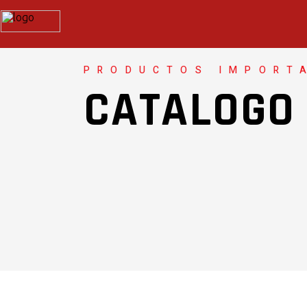
PRODUCTOS IMPORT
CATALOGO