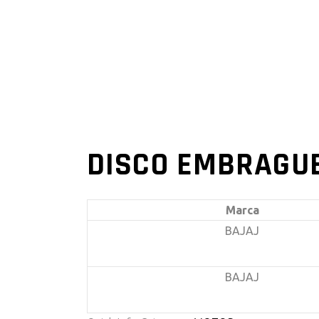
DISCO EMBRAGUE
Marca
BAJAJ
BAJAJ