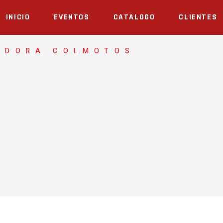
INICIO
EVENTOS
CATALOGO
CLIENTES
ADORA COLMOTOS