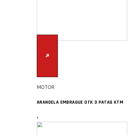
🔎
MOTOR
ARANDELA EMBRAGUE DTK 3 PATAS KTM