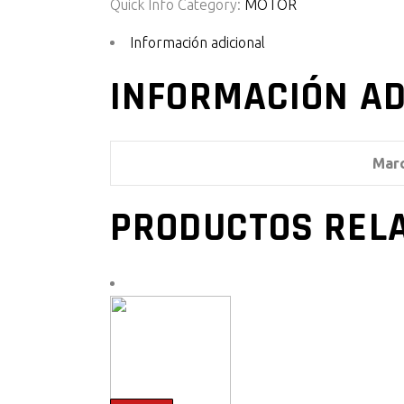
Quick Info
Category:
MOTOR
Información adicional
INFORMACIÓN AD
Mar
PRODUCTOS REL