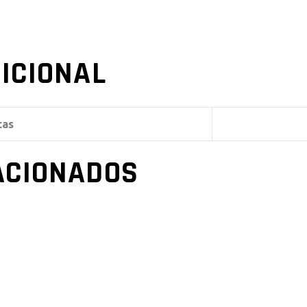
ICIONAL
cas
ACIONADOS