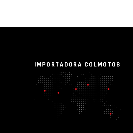
IMPORTADORA COLMOTOS