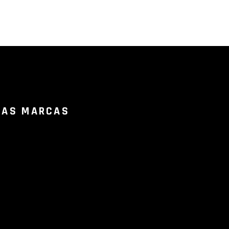
RAS MARCAS