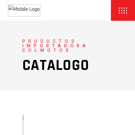
PRODUCTOS
IMPORTADORA
COLMOTOS
CATALOGO