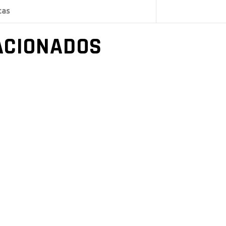
cas
ACIONADOS