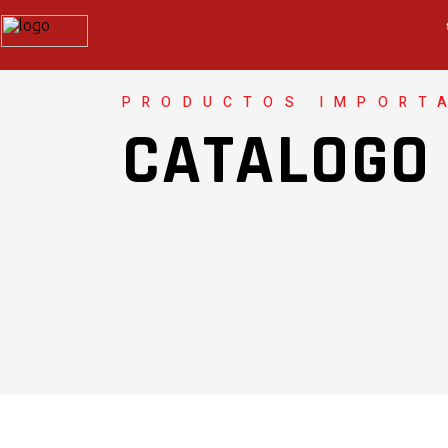
PRODUCTOS IMPORT
CATALOGO