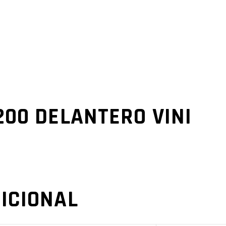
200 DELANTERO VINI
ICIONAL