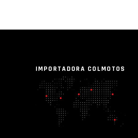
IMPORTADORA COLMOTOS