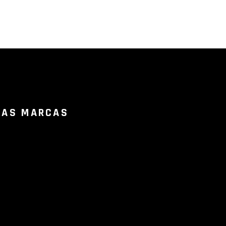
RAS MARCAS