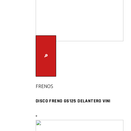
🔎
FRENOS
DISCO FRENO GS125 DELANTERO VINI