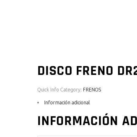
DISCO FRENO DR
Quick Info
Category:
FRENOS
Información adicional
INFORMACIÓN AD