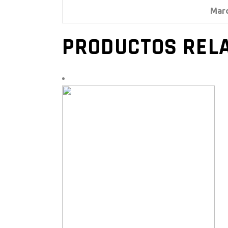
Mar
PRODUCTOS REL