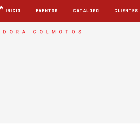
INICIO
EVENTOS
CATALOGO
CLIENTES
ADORA COLMOTOS