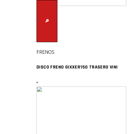
🔎
FRENOS
DISCO FRENO GIXXER150 TRASERO VINI