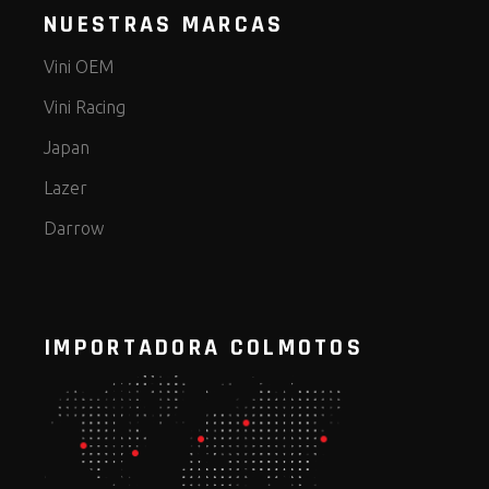
NUESTRAS MARCAS
Vini OEM
Vini Racing
Japan
Lazer
Darrow
IMPORTADORA COLMOTOS