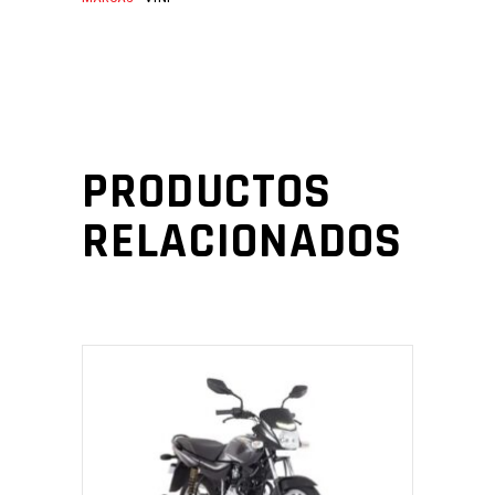
PRODUCTOS
RELACIONADOS