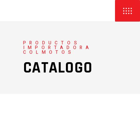
PRODUCTOS
IMPORTADORA
COLMOTOS
CATALOGO