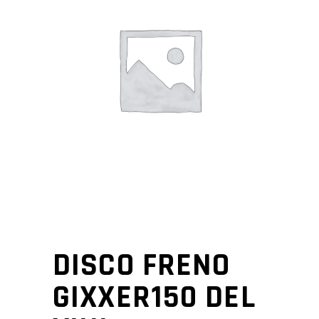
DISCO FRENO
GIXXER150 DEL