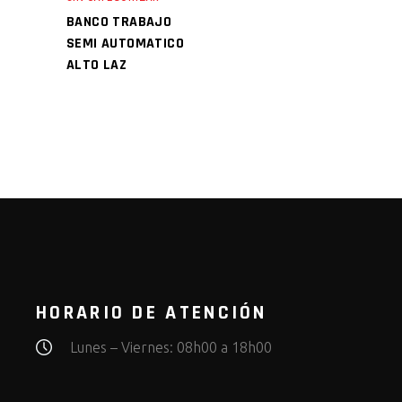
BANCO TRABAJO
SEMI AUTOMATICO
ALTO LAZ
HORARIO DE ATENCIÓN
Lunes – Viernes: 08h00 a 18h00