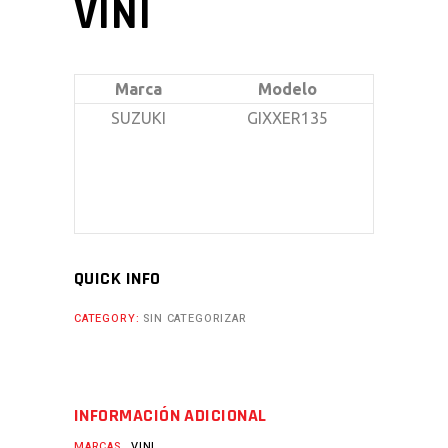
VINI
Marca
Modelo
SUZUKI
GIXXER135
QUICK INFO
CATEGORY:
SIN CATEGORIZAR
INFORMACIÓN ADICIONAL
MARCAS
VINI