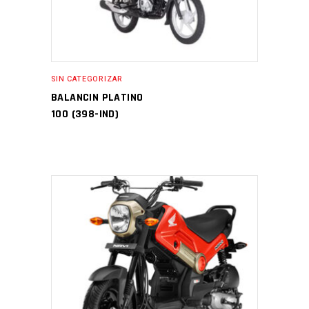
SIN CATEGORIZAR
BALANCIN PLATINO
100 (398-IND)