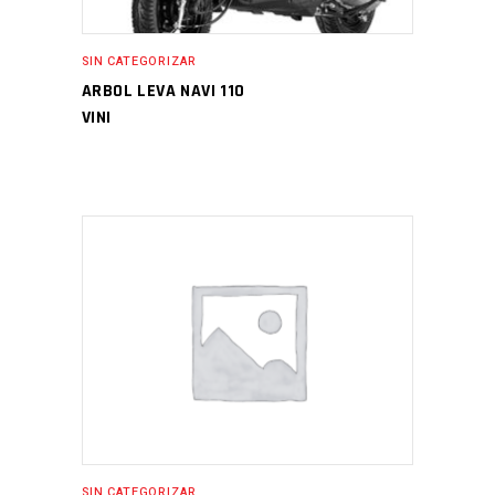
SIN CATEGORIZAR
ARBOL LEVA NAVI 110
VINI
SIN CATEGORIZAR