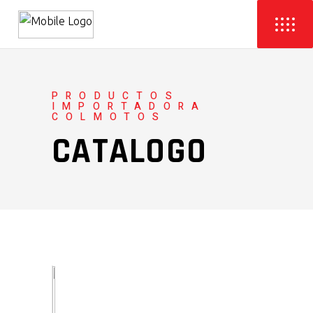
PRODUCTOS
IMPORTADORA
COLMOTOS
CATALOGO