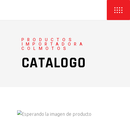
PRODUCTOS
IMPORTADORA
COLMOTOS
CATALOGO