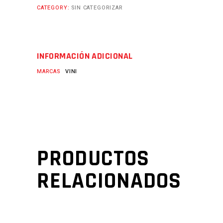
CATEGORY:
SIN CATEGORIZAR
INFORMACIÓN ADICIONAL
MARCAS
VINI
PRODUCTOS
RELACIONADOS