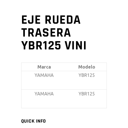
EJE RUEDA
TRASERA
YBR125 VINI
Marca
Modelo
YAMAHA
YBR125
YAMAHA
YBR125
QUICK INFO