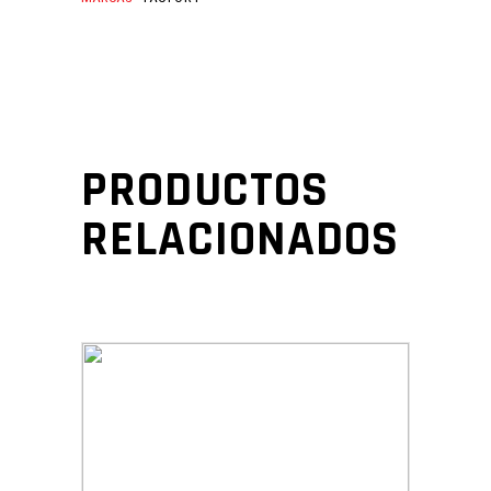
PRODUCTOS
RELACIONADOS