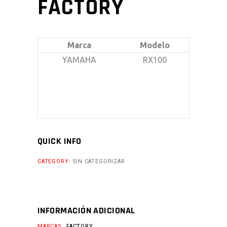
FACTORY
Marca
Modelo
YAMAHA
RX100
QUICK INFO
CATEGORY:
SIN CATEGORIZAR
INFORMACIÓN ADICIONAL
MARCAS
FACTORY