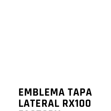
EMBLEMA TAPA
LATERAL RX100