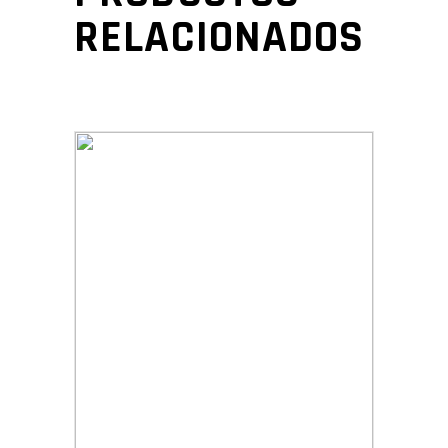
RELACIONADOS