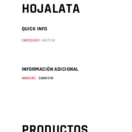
HOJALATA
QUICK INFO
CATEGORY:
MOTOR
INFORMACIÓN ADICIONAL
MARCAS
DARROW
PRODUCTOS