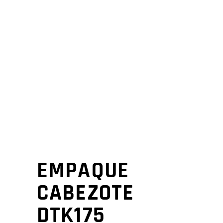
EMPAQUE
CABEZOTE
DTK175