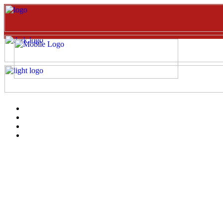
Inicio
EVENTOS
Catalogo
clientes