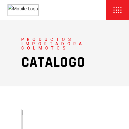
PRODUCTOS
IMPORTADORA
COLMOTOS
CATALOGO