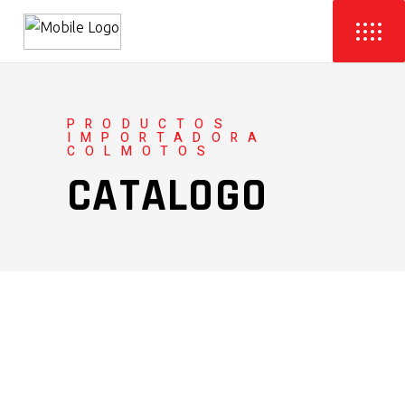
PRODUCTOS
IMPORTADORA
COLMOTOS
CATALOGO