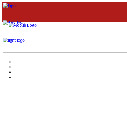
Inicio
EVENTOS
Catalogo
clientes