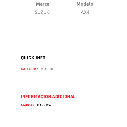
Marca
Modelo
SUZUKI
AX4
QUICK INFO
CATEGORY:
MOTOR
INFORMACIÓN ADICIONAL
MARCAS
DARROW