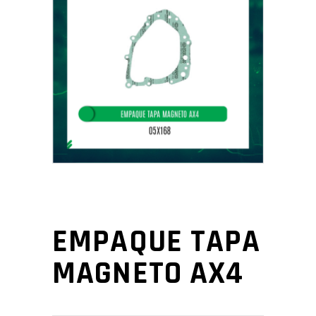
EMPAQUE TAPA
MAGNETO AX4