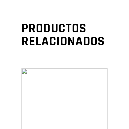
PRODUCTOS
RELACIONADOS