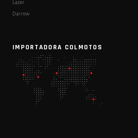
Lazer
Darrow
IMPORTADORA COLMOTOS