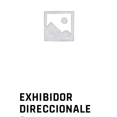
EXHIBIDOR
DIRECCIONALE