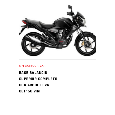
SIN CATEGORIZAR
BASE BALANCIN
SUPERIOR COMPLETO
CON ARBOL LEVA
CBF150 VINI