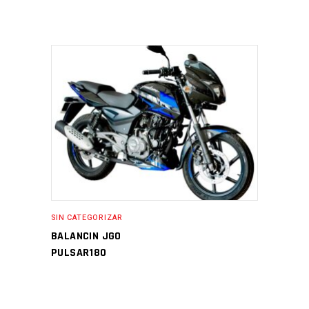
SIN CATEGORIZAR
BALANCIN JGO
PULSAR180