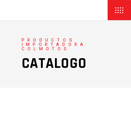
PRODUCTOS
IMPORTADORA
COLMOTOS
CATALOGO