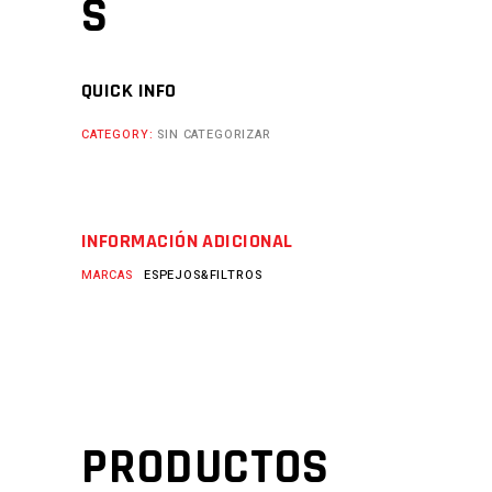
S
QUICK INFO
CATEGORY:
SIN CATEGORIZAR
INFORMACIÓN ADICIONAL
MARCAS
ESPEJOS&FILTROS
PRODUCTOS