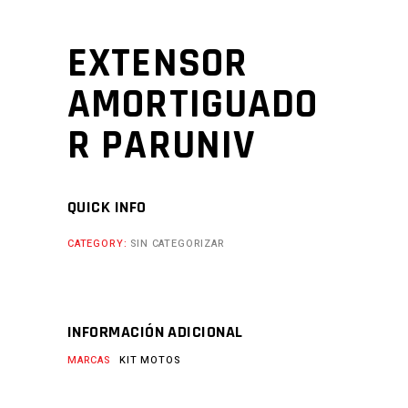
EXTENSOR
AMORTIGUADO
R PARUNIV
QUICK INFO
CATEGORY:
SIN CATEGORIZAR
INFORMACIÓN ADICIONAL
MARCAS
KIT MOTOS