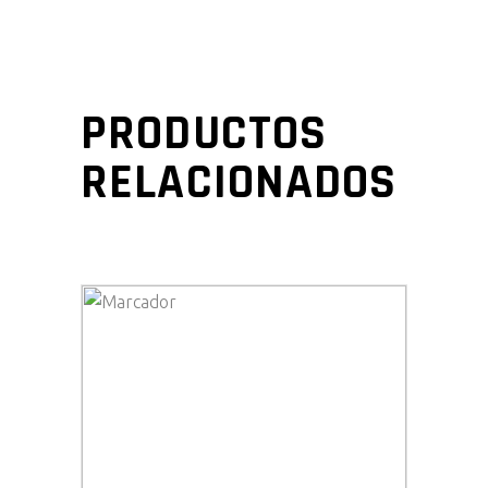
PRODUCTOS
RELACIONADOS