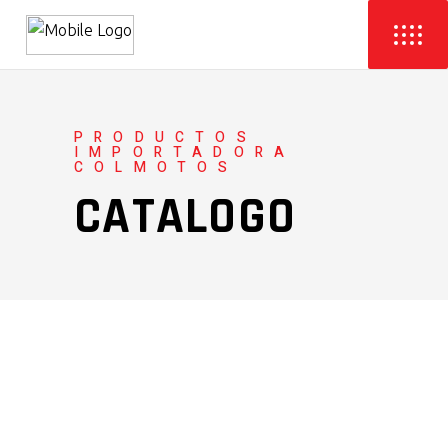
PRODUCTOS
IMPORTADORA
COLMOTOS
CATALOGO