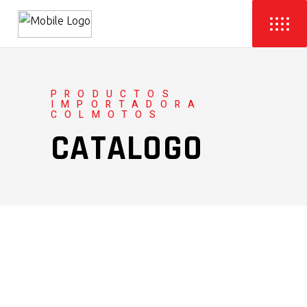
PRODUCTOS
IMPORTADORA
COLMOTOS
CATALOGO