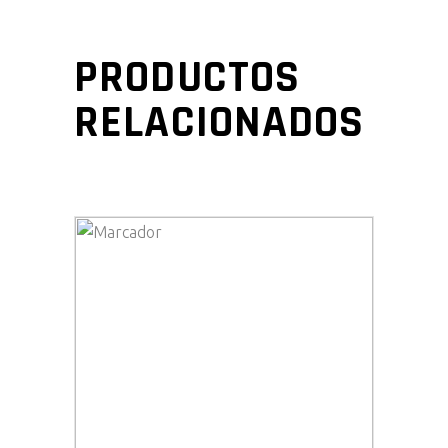
PRODUCTOS
RELACIONADOS