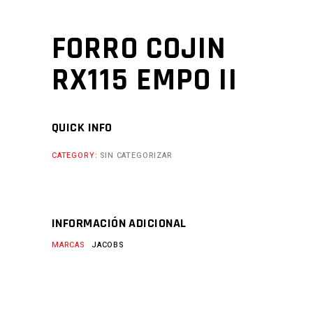
FORRO COJIN
RX115 EMPO II
QUICK INFO
CATEGORY:
SIN CATEGORIZAR
INFORMACIÓN ADICIONAL
MARCAS
JACOBS