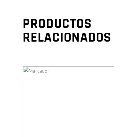
PRODUCTOS
RELACIONADOS