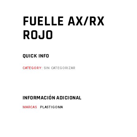
FUELLE AX/RX
ROJO
QUICK INFO
CATEGORY:
SIN CATEGORIZAR
INFORMACIÓN ADICIONAL
MARCAS
PLASTIGOMA