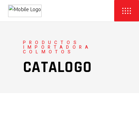
PRODUCTOS
IMPORTADORA
COLMOTOS
CATALOGO