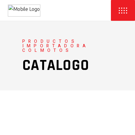
PRODUCTOS
IMPORTADORA
COLMOTOS
CATALOGO