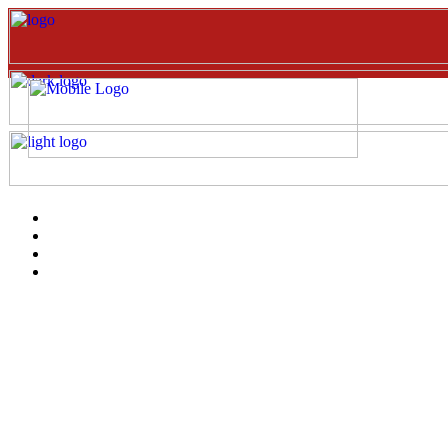
Inicio
EVENTOS
Catalogo
clientes