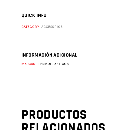
QUICK INFO
CATEGORY:
ACCESORIOS
INFORMACIÓN ADICIONAL
MARCAS
TERMOPLASTICOS
PRODUCTOS
RELACIONADOS