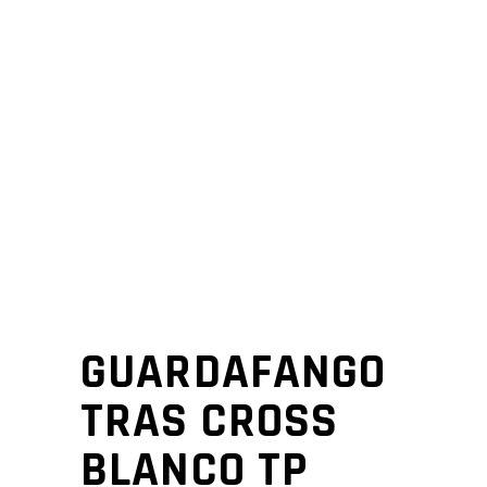
GUARDAFANGO
TRAS CROSS
BLANCO TP