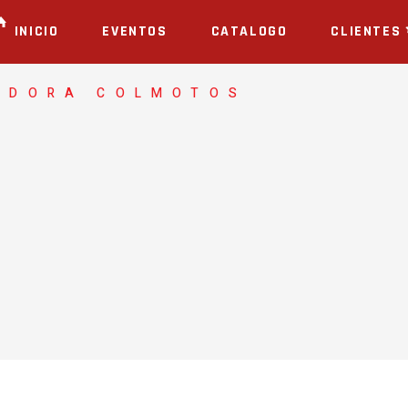
INICIO
EVENTOS
CATALOGO
CLIENTES
ADORA COLMOTOS