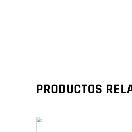
PRODUCTOS REL