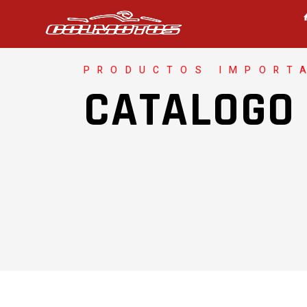
PRODUCTOS IMPORT
CATALOGO