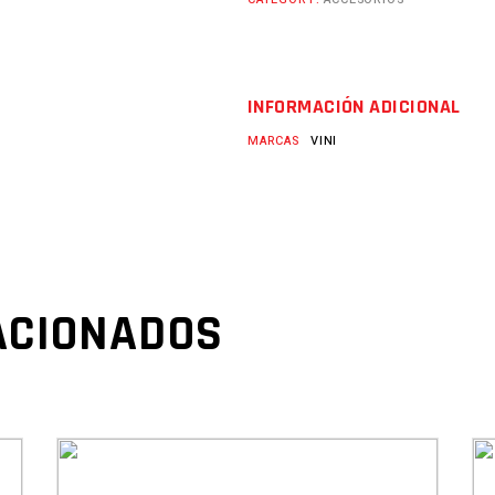
INFORMACIÓN ADICIONAL
MARCAS
VINI
ACIONADOS