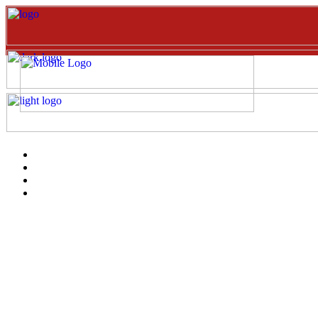
Inicio
EVENTOS
Catalogo
clientes